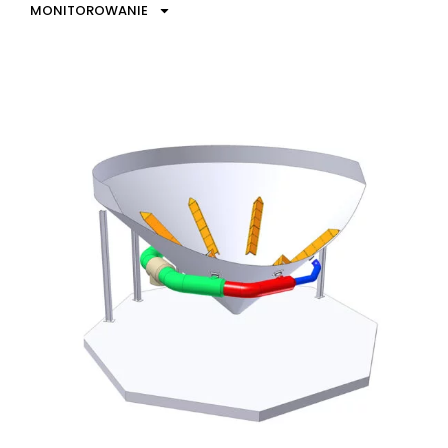
MONITOROWANIE