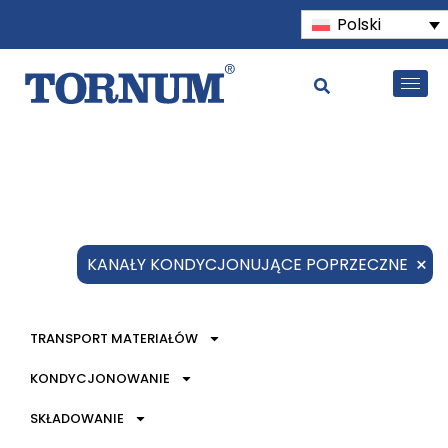
Polski
×
KANAŁY KONDYCJONUJĄCE POPRZECZNE
TRANSPORT MATERIAŁÓW
KONDYCJONOWANIE
SKŁADOWANIE