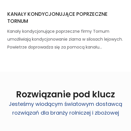
KANAŁY KONDYCJONUJĄCE POPRZECZNE
TORNUM
Kanały kondycjonujące poprzeczne firmy Tornum
umożliwiają kondycjonowanie ziarna w silosach lejowych.
Powietrze doprowadza się za pomocą kanału...
Rozwiązanie pod klucz
Jesteśmy wiodącym światowym dostawcą
rozwiązań dla branży rolniczej i zbożowej