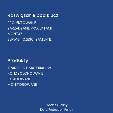
Rozwiązanie pod klucz
PROJEKTOWANIE
ZARZĄDZANIE PROJEKTAMI
MONTAŻ
SERWIS I CZĘŚCI ZAMIENNE
Produkty
TRANSPORT MATERIAŁÓW
KONDYCJONOWANIE
SKŁADOWANIE
MONITOROWANIE
Cookies Policy
Data Protection Policy