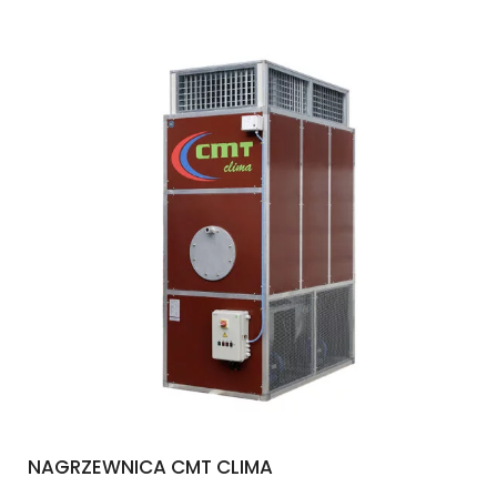
NAGRZEWNICA CMT CLIMA