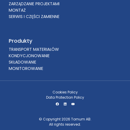
ZARZĄDZANIE PROJEKTAMI
MONTAŻ
SERWIS I CZĘŚCI ZAMIENNE
Produkty
TRANSPORT MATERIAŁÓW
KONDYCJONOWANIE
SKŁADOWANIE
MONITOROWANIE
Cookies Policy
Data Protection Policy
© Copyright 2026 Tornum AB.
All rights reserved.