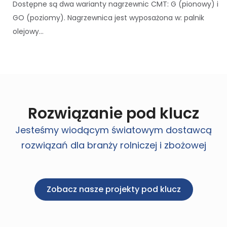
Dostępne są dwa warianty nagrzewnic CMT: G (pionowy) i
GO (poziomy). Nagrzewnica jest wyposażona w: palnik
olejowy...
Rozwiązanie pod klucz
Jesteśmy wiodącym światowym dostawcą
rozwiązań dla branży rolniczej i zbożowej
Zobacz nasze projekty pod klucz