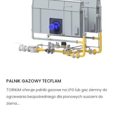
PALNIK GAZOWY TECFLAM
TORNUM oferuje palniki gazowe na LPG lub gaz ziemny do
ogrzewania bezpośredniego dla pionowych suszarni do
ziarna....