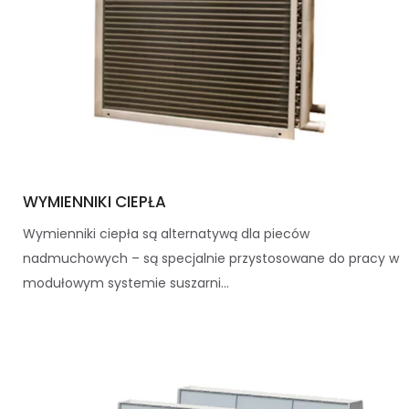
WYMIENNIKI CIEPŁA
Wymienniki ciepła są alternatywą dla pieców
nadmuchowych – są specjalnie przystosowane do pracy w
modułowym systemie suszarni...