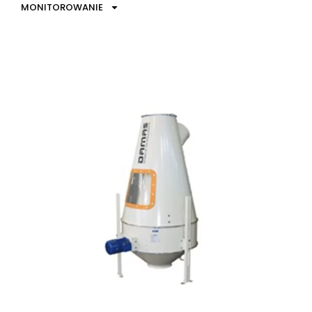
MONITOROWANIE