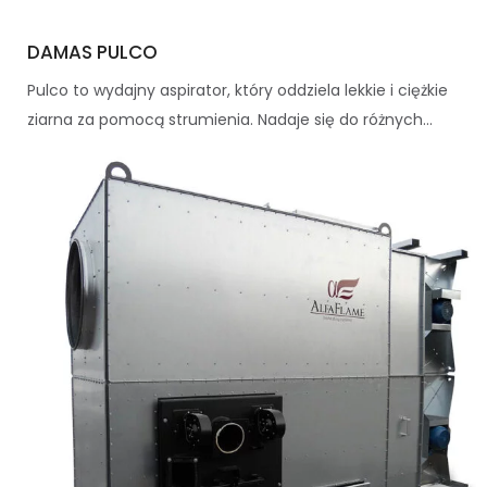
DAMAS PULCO
Pulco to wydajny aspirator, który oddziela lekkie i ciężkie
ziarna za pomocą strumienia. Nadaje się do różnych...