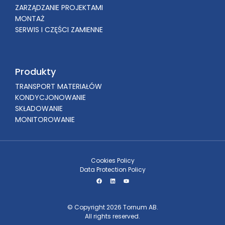
ZARZĄDZANIE PROJEKTAMI
MONTAŻ
SERWIS I CZĘŚCI ZAMIENNE
Produkty
TRANSPORT MATERIAŁÓW
KONDYCJONOWANIE
SKŁADOWANIE
MONITOROWANIE
Cookies Policy
Data Protection Policy
© Copyright 2026 Tornum AB.
All rights reserved.