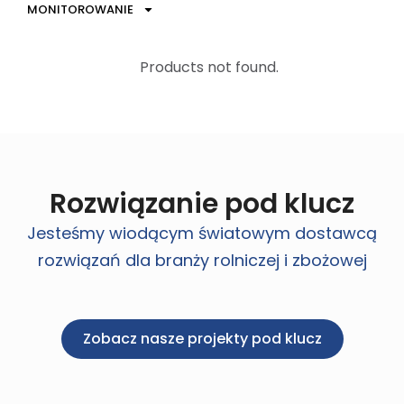
MONITOROWANIE
Products not found.
Rozwiązanie pod klucz
Jesteśmy wiodącym światowym dostawcą
rozwiązań dla branży rolniczej i zbożowej
Zobacz nasze projekty pod klucz