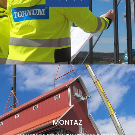
MONTAŻ