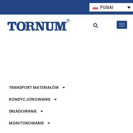
Polski
TRANSPORT MATERIAŁÓW
KONDYCJONOWANIE
SKŁADOWANIE
MONITOROWANIE