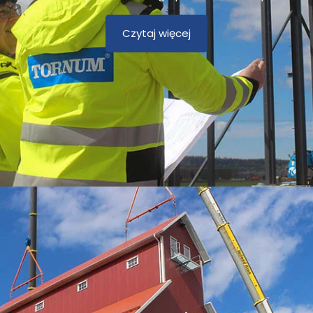
Czytaj więcej