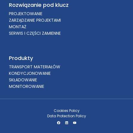
Rozwiązanie pod klucz
PROJEKTOWANIE
ZARZĄDZANIE PROJEKTAMI
MONTAŻ
SERWIS I CZĘŚCI ZAMIENNE
Produkty
TRANSPORT MATERIAŁÓW
KONDYCJONOWANIE
SKŁADOWANIE
MONITOROWANIE
Cookies Policy
Data Protection Policy