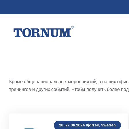
Кроме общенациональных мероприятий, в наших офиса
тренингов и других событий. Чтобы получить более п
26-27.06.2024 Bjärred, Sweden