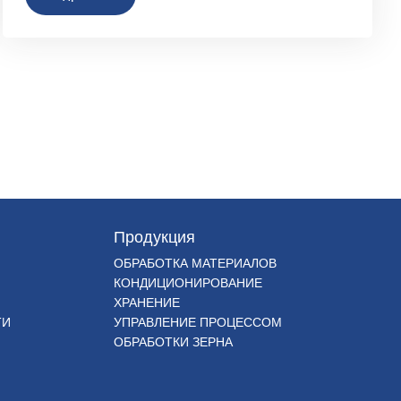
Продукция
ОБРАБОТКА МАТЕРИАЛОВ
КОНДИЦИОНИРОВАНИЕ
ХРАНЕНИЕ
ТИ
УПРАВЛЕНИЕ ПРОЦЕССОМ
ОБРАБОТКИ ЗЕРНА