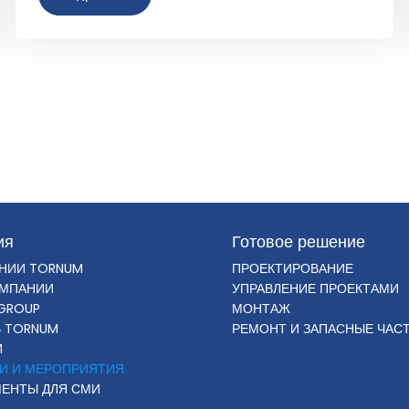
ия
Готовое решение
НИИ TORNUM
ПРОЕКТИРОВАНИЕ
ОМПАНИИ
УПРАВЛЕНИЕ ПРОЕКТАМИ
GROUP
МОНТАЖ
В TORNUM
РЕМОНТ И ЗАПАСНЫЕ ЧАС
И
И И МЕРОПРИЯТИЯ
ЕНТЫ ДЛЯ СМИ