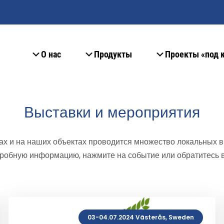
О нас
Продукты
Проекты «под 
Выставки и мероприятия
х и на наших объектах проводится множество локальных в
одробную информацию, нажмите на событие или обратитесь 
03-04.07.2024 Västerås, Sweden