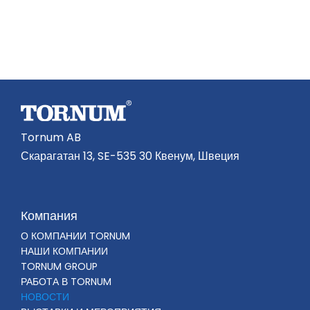
Tornum AB
Скарагатан 13, SE-535 30 Квенум, Швеция
Компания
О КОМПАНИИ TORNUM
НАШИ КОМПАНИИ
TORNUM GROUP
РАБОТА В TORNUM
НОВОСТИ