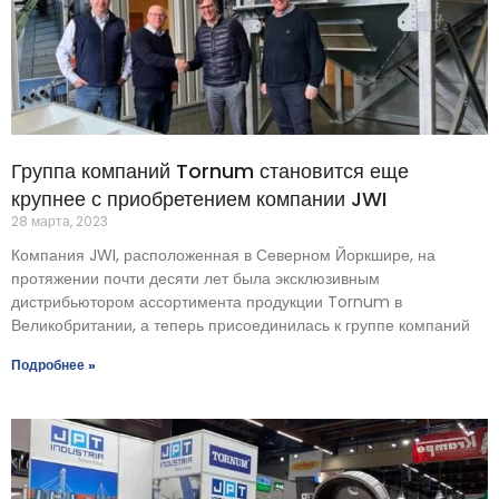
Группа компаний Tornum становится еще
крупнее с приобретением компании JWI
28 марта, 2023
Компания JWI, расположенная в Северном Йоркшире, на
протяжении почти десяти лет была эксклюзивным
дистрибьютором ассортимента продукции Tornum в
Великобритании, а теперь присоединилась к группе компаний
Подробнее »