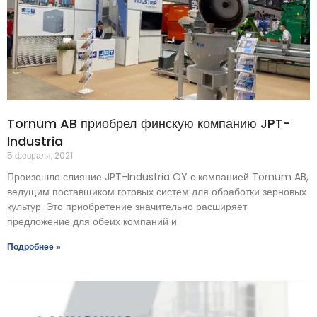
Tornum AB приобрел финскую компанию JPT-
Industria
5 февраля, 2021
Произошло слияние JPT-Industria OY с компанией Tornum AB,
ведущим поставщиком готовых систем для обработки зерновых
культур. Это приобретение значительно расширяет
предложение для обеих компаний и
Подробнее »