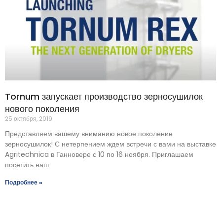
Tornum запускает производство зерносушилок
нового поколения
25 октября, 2019
Представляем вашему вниманию новое поколение
зерносушилок! С нетерпением ждем встречи с вами на выставке
Agritechnica в Ганновере с 10 по 16 ноября. Приглашаем
посетить наш
Подробнее »