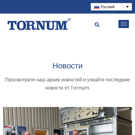
Русский
Новости
Просмотрите наш архив новостей и узнайте последние
новости от Tornum.