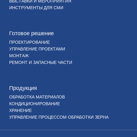
ВЫСТАВКИ И МЕРОПРИЯТИЯ
ИНСТРУМЕНТЫ ДЛЯ СМИ
Готовое решение
ПРОЕКТИРОВАНИЕ
УПРАВЛЕНИЕ ПРОЕКТАМИ
МОНТАЖ
РЕМОНТ И ЗАПАСНЫЕ ЧАСТИ
Продукция
ОБРАБОТКА МАТЕРИАЛОВ
КОНДИЦИОНИРОВАНИЕ
ХРАНЕНИЕ
УПРАВЛЕНИЕ ПРОЦЕССОМ ОБРАБОТКИ ЗЕРНА