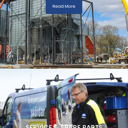
Read More
SERVICE & SPARE PARTS