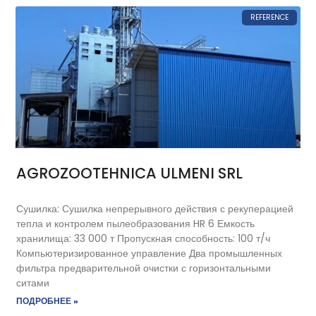
REFERENCE
AGROZOOTEHNICA ULMENI SRL
Сушилка: Сушилка непрерывного действия с рекуперацией
тепла и контролем пылеобразования HR 6 Емкость
хранилища: 33 000 т Пропускная способность: 100 т/ч
Компьютеризированное управление Два промышленных
фильтра предварительной очистки с горизонтальными
ситами
ПОДРОБНЕЕ »