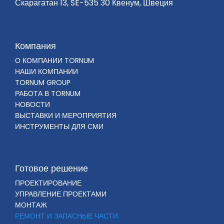
Скарагатан 13, SE-535 30 Квенум, Швеция
Компания
О КОМПАНИИ TORNUM
НАШИ КОМПАНИИ
TORNUM GROUP
РАБОТА В TORNUM
НОВОСТИ
ВЫСТАВКИ И МЕРОПРИЯТИЯ
ИНСТРУМЕНТЫ ДЛЯ СМИ
Готовое решение
ПРОЕКТИРОВАНИЕ
УПРАВЛЕНИЕ ПРОЕКТАМИ
МОНТАЖ
РЕМОНТ И ЗАПАСНЫЕ ЧАСТИ