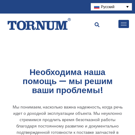
Русский
Необходима наша
помощь — мы решим
ваши проблемы!
Мы понимаем, насколько важна надежность, когда речь
идет о доходной эксплуатации объекта. Мы неуклонно
стремимся продлить время безотказной работы
благодаря постоянному развитию и документально
подтвержденной готовности к поставке запчастей в