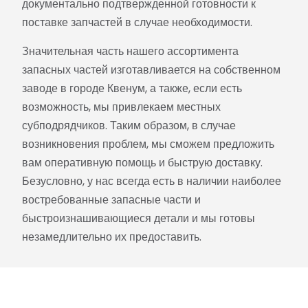
документально подтвержденной готовности к
поставке запчастей в случае необходимости.
Значительная часть нашего ассортимента
запасных частей изготавливается на собственном
заводе в городе Квенум, а также, если есть
возможность, мы привлекаем местных
субподрядчиков. Таким образом, в случае
возникновения проблем, мы сможем предложить
вам оперативную помощь и быструю доставку.
Безусловно, у нас всегда есть в наличии наиболее
востребованные запасные части и
быстроизнашивающиеся детали и мы готовы
незамедлительно их предоставить.