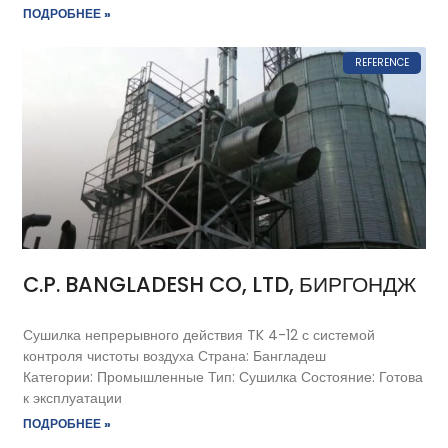
ПОДРОБНЕЕ »
REFERENCE
C.P. BANGLADESH CO, LTD, БИРГОНДЖ
Сушилка непрерывного действия TK 4-12 с системой
контроля чистоты воздуха Страна: Бангладеш
Категории: Промышленные Тип: Сушилка Состояние: Готова
к эксплуатации
ПОДРОБНЕЕ »