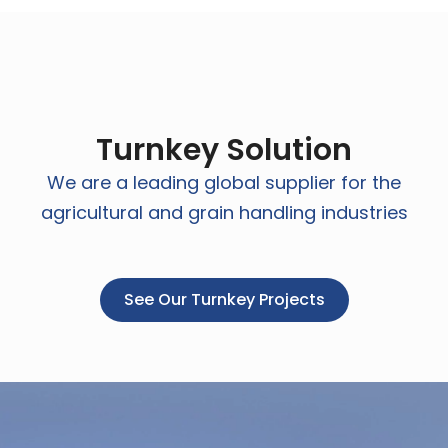
Turnkey Solution
We are a leading global supplier for the
agricultural and grain handling industries
See Our Turnkey Projects