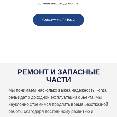
случае необходимости.
Свяжитесь С Нами
РЕМОНТ И ЗАПАСНЫЕ
ЧАСТИ
Мы понимаем, насколько важна надежность, когда
речь идет о доходной эксплуатации объекта. Мы
неуклонно стремимся продлить время безотказной
работы благодаря постоянному развитию и