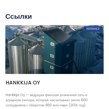
Ссылки
REFERENCE
HANKKIJA OY
Hankkija Oy — ведущая финская розничная сеть в
аграрном секторе, которая насчитывает около 800
сотрудников с оборотом 850 млн евро (2014 год).