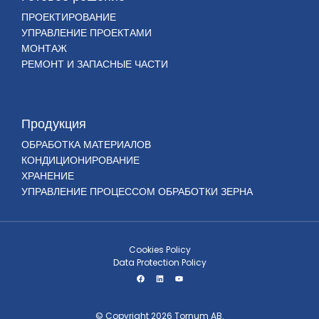
ПРОЕКТИРОВАНИЕ
УПРАВЛЕНИЕ ПРОЕКТАМИ
МОНТАЖ
РЕМОНТ И ЗАПАСНЫЕ ЧАСТИ
Продукция
ОБРАБОТКА МАТЕРИАЛОВ
КОНДИЦИОНИРОВАНИЕ
ХРАНЕНИЕ
УПРАВЛЕНИЕ ПРОЦЕССОМ ОБРАБОТКИ ЗЕРНА
Cookies Policy
Data Protection Policy
© Copyright 2026 Tornum AB.