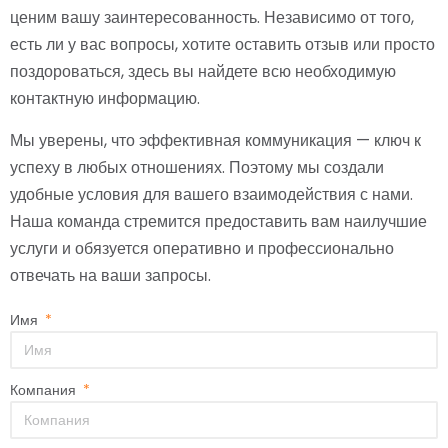
ценим вашу заинтересованность. Независимо от того,
есть ли у вас вопросы, хотите оставить отзыв или просто
поздороваться, здесь вы найдете всю необходимую
контактную информацию.
Мы уверены, что эффективная коммуникация — ключ к
успеху в любых отношениях. Поэтому мы создали
удобные условия для вашего взаимодействия с нами.
Наша команда стремится предоставить вам наилучшие
услуги и обязуется оперативно и профессионально
отвечать на ваши запросы.
Имя
Компания