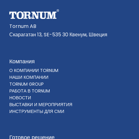
Tornum AB
Скарагатан 13, SE-535 30 Квенум, Швеция
Компания
О КОМПАНИИ TORNUM
НАШИ КОМПАНИИ
TORNUM GROUP
РАБОТА В TORNUM
НОВОСТИ
ВЫСТАВКИ И МЕРОПРИЯТИЯ
ИНСТРУМЕНТЫ ДЛЯ СМИ
Готовое решение