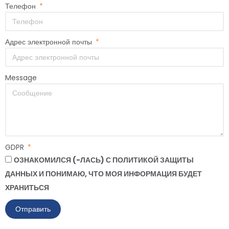
Телефон
Адрес электронной почты
Message
GDPR
ОЗНАКОМИЛСЯ (-ЛАСЬ) С ПОЛИТИКОЙ ЗАЩИТЫ
ДАННЫХ И ПОНИМАЮ, ЧТО МОЯ ИНФОРМАЦИЯ БУДЕТ
ХРАНИТЬСЯ
Отправить
Alternative: