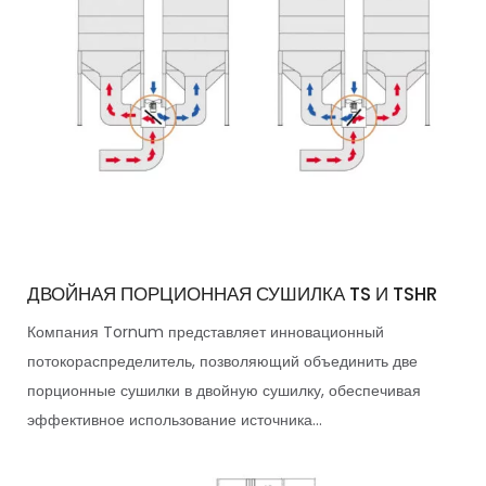
ДВОЙНАЯ ПОРЦИОННАЯ СУШИЛКА TS И TSHR
Компания Tornum представляет инновационный
потокораспределитель, позволяющий объединить две
порционные сушилки в двойную сушилку, обеспечивая
эффективное использование источника...