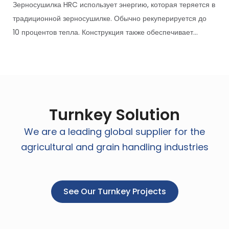
Зерносушилка HRC использует энергию, которая теряется в
традиционной зерносушилке. Обычно рекуперируется до
10 процентов тепла. Конструкция также обеспечивает...
Turnkey Solution
We are a leading global supplier for the
agricultural and grain handling industries
See Our Turnkey Projects