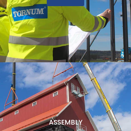
ASSEMBLY