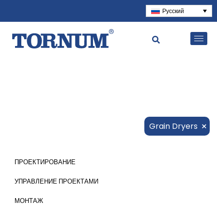
Русский
×
Grain Dryers
ПРОЕКТИРОВАНИЕ
УПРАВЛЕНИЕ ПРОЕКТАМИ
МОНТАЖ