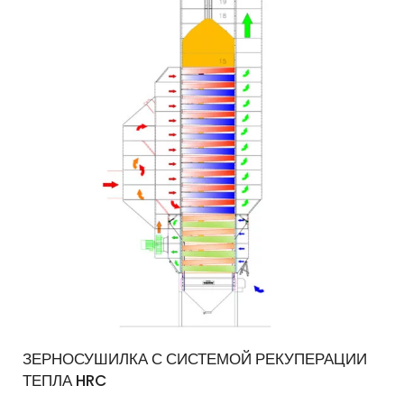
ЗЕРНОСУШИЛКА С СИСТЕМОЙ РЕКУПЕРАЦИИ
ТЕПЛА HRC