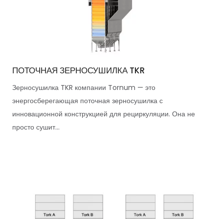
ПОТОЧНАЯ ЗЕРНОСУШИЛКА TKR
Зерносушилка TKR компании Tornum — это
энергосберегающая поточная зерносушилка с
инновационной конструкцией для рециркуляции. Она не
просто сушит...