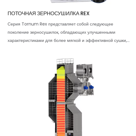
ПОТОЧНАЯ ЗЕРНОСУШИЛКА REX
Серия Tornum Rex представляет собой следующее
поколение зерносушилок, обладающих улучшенными
характеристиками для более мягкой и эффективной сушки,...