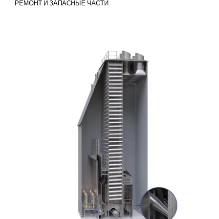
РЕМОНТ И ЗАПАСНЫЕ ЧАСТИ