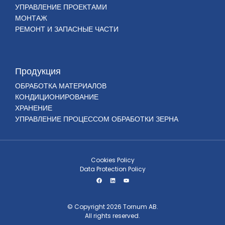
УПРАВЛЕНИЕ ПРОЕКТАМИ
МОНТАЖ
РЕМОНТ И ЗАПАСНЫЕ ЧАСТИ
Продукция
ОБРАБОТКА МАТЕРИАЛОВ
КОНДИЦИОНИРОВАНИЕ
ХРАНЕНИЕ
УПРАВЛЕНИЕ ПРОЦЕССОМ ОБРАБОТКИ ЗЕРНА
Cookies Policy
Data Protection Policy
© Copyright 2026 Tornum AB.
All rights reserved.