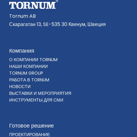
Tornum AB
Скарагатан 13, SE-535 30 Квенум, Швеция
Компания
О КОМПАНИИ TORNUM
НАШИ КОМПАНИИ
TORNUM GROUP
РАБОТА В TORNUM
НОВОСТИ
ВЫСТАВКИ И МЕРОПРИЯТИЯ
ИНСТРУМЕНТЫ ДЛЯ СМИ
Готовое решение
ПРОЕКТИРОВАНИЕ