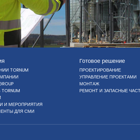
ия
Готовое решение
НИИ TORNUM
ПРОЕКТИРОВАНИЕ
ОМПАНИИ
УПРАВЛЕНИЕ ПРОЕКТАМИ
GROUP
МОНТАЖ
В TORNUM
РЕМОНТ И ЗАПАСНЫЕ ЧАС
И
И И МЕРОПРИЯТИЯ
ЕНТЫ ДЛЯ СМИ