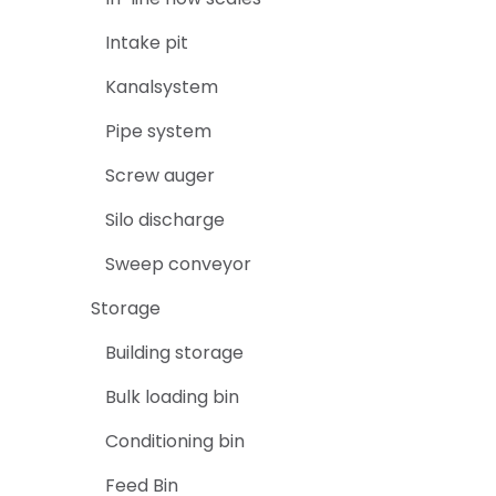
Intake pit
Kanalsystem
Pipe system
Screw auger
Silo discharge
Sweep conveyor
Storage
Building storage
Bulk loading bin
Conditioning bin
Feed Bin