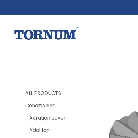
ALL PRODUCTS
Conditioning
Aeration cover
Axial fan