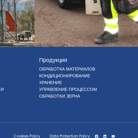
Продукция
ОБРАБОТКА МАТЕРИАЛОВ
КОНДИЦИОНИРОВАНИЕ
ХРАНЕНИЕ
ТИ
УПРАВЛЕНИЕ ПРОЦЕССОМ
ОБРАБОТКИ ЗЕРНА
Cookies Policy
Data Protection Policy