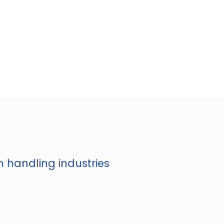
n handling industries