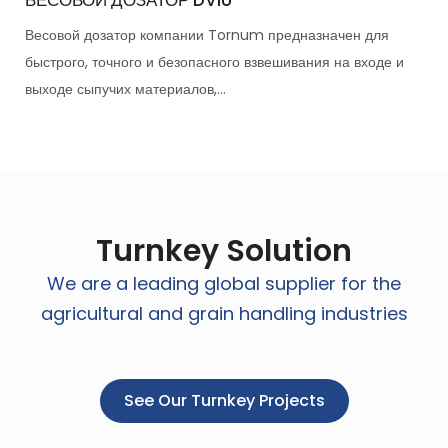
Весовой дозатор компании Tornum предназначен для
быстрого, точного и безопасного взвешивания на входе и
выходе сыпучих материалов,...
Turnkey Solution
We are a leading global supplier for the
agricultural and grain handling industries
See Our Turnkey Projects