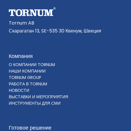
Tornum AB
Скарагатан 13, SE-535 30 Квенум, Швеция
Компания
О КОМПАНИИ TORNUM
НАШИ КОМПАНИИ
TORNUM GROUP
РАБОТА В TORNUM
НОВОСТИ
ВЫСТАВКИ И МЕРОПРИЯТИЯ
ИНСТРУМЕНТЫ ДЛЯ СМИ
Готовое решение