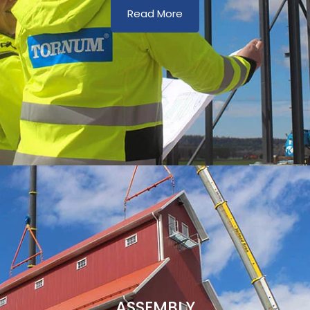
Read More
ASSEMBLY