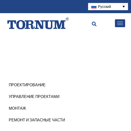
Русский
ПРОЕКТИРОВАНИЕ
УПРАВЛЕНИЕ ПРОЕКТАМИ
МОНТАЖ
РЕМОНТ И ЗАПАСНЫЕ ЧАСТИ