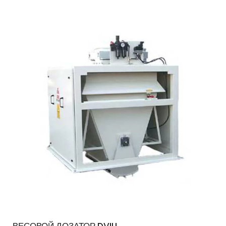
ВЕСОВОЙ ДОЗАТОР DVIU