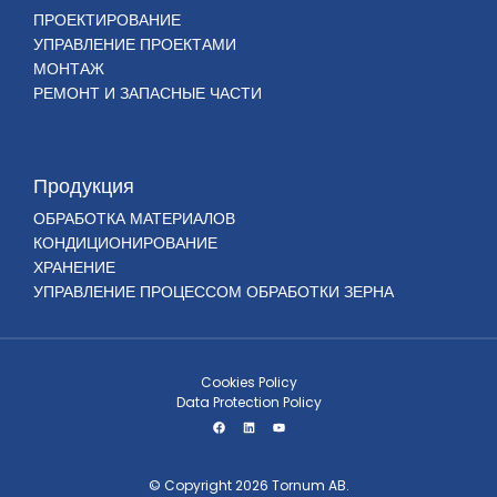
ПРОЕКТИРОВАНИЕ
УПРАВЛЕНИЕ ПРОЕКТАМИ
МОНТАЖ
РЕМОНТ И ЗАПАСНЫЕ ЧАСТИ
Продукция
ОБРАБОТКА МАТЕРИАЛОВ
КОНДИЦИОНИРОВАНИЕ
ХРАНЕНИЕ
УПРАВЛЕНИЕ ПРОЦЕССОМ ОБРАБОТКИ ЗЕРНА
Cookies Policy
Data Protection Policy
© Copyright 2026 Tornum AB.