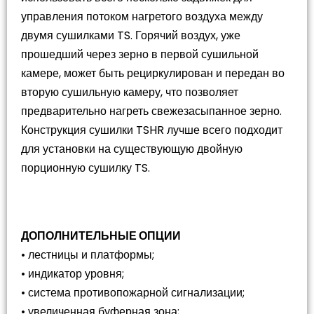
управления потоком нагретого воздуха между
двумя сушилками TS. Горячий воздух, уже
прошедший через зерно в первой сушильной
камере, может быть рециркулирован и передан во
вторую сушильную камеру, что позволяет
предварительно нагреть свежезасыпанное зерно.
Конструкция сушилки TSHR лучше всего подходит
для установки на существующую двойную
порционную сушилку TS.
ДОПОЛНИТЕЛЬНЫЕ ОПЦИИ
• лестницы и платформы;
• индикатор уровня;
• система противопожарной сигнализации;
• увеличенная буферная зона;