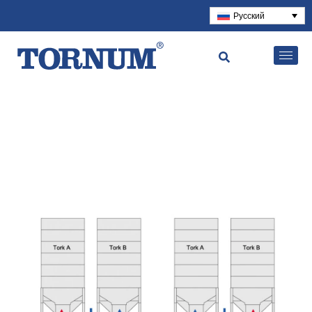
Русский