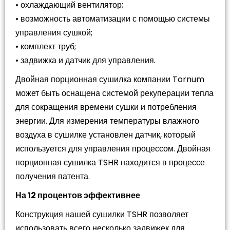
• охлаждающий вентилятор;
• возможность автоматизации с помощью системы
управления сушкой;
• комплект труб;
• задвижка и датчик для управления.
Двойная порционная сушилка компании Tornum
может быть оснащена системой рекуперации тепла
для сокращения времени сушки и потребления
энергии. Для измерения температуры влажного
воздуха в сушилке установлен датчик, который
используется для управления процессом. Двойная
порционная сушилка TSHR находится в процессе
получения патента.
На 12 процентов эффективнее
Конструкция нашей сушилки TSHR позволяет
использовать всего несколько задвижек для