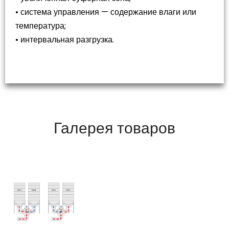
• система управления — содержание влаги или
температура;
• интервальная разгрузка.
Галерея товаров