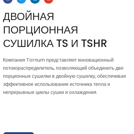
ДВОЙНАЯ
ПОРЦИОННАЯ
СУШИЛКА TS И TSHR
Компания Tornum представляет инновационный
потокораспределитель, позволяющий объединить две
порционные сушилки в двойную сушилку, обеспечивая
эффективное использование источника тепла и
непрерывные циклы сушки и охлаждения.