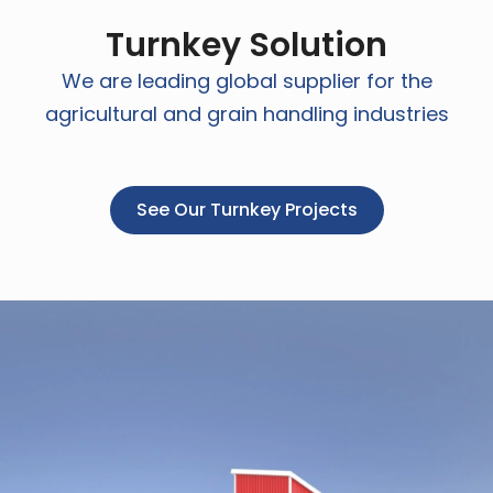
Turnkey Solution
We are leading global supplier for the
agricultural and grain handling industries
See Our Turnkey Projects