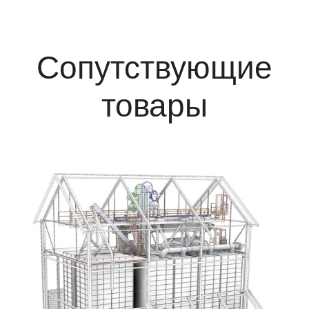
Сопутствующие
товары