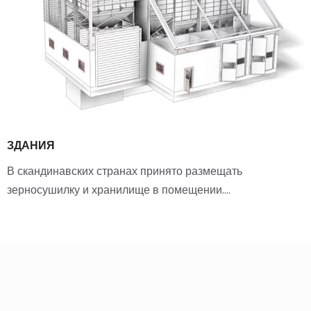
ЗДАНИЯ
В скандинавских странах принято размещать
зерносушилку и хранилище в помещении.…