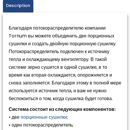
Description
Благодаря потокораспределителю компании
Tornum вы можете объединить две порционных
сушилки и создать двойную порционную сушилку.
Потокораспределитель подключен к источнику
тепла и охлаждающему вентилятору. В такой
системе зерно сушится в одной сушилке, в то
время как вторая охлаждается, опорожняется и
снова заполняется. Благодаря этому в полной мере
используется источник тепла, и вам не нужно
беспокоиться о том, когда сушилка будет готова.
Система состоит из следующих компонентов:
• две
порционные сушилки
;
• один потокораспределитель;