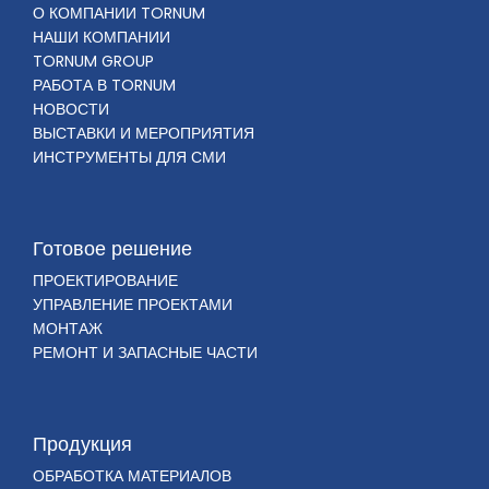
О КОМПАНИИ TORNUM
НАШИ КОМПАНИИ
TORNUM GROUP
РАБОТА В TORNUM
НОВОСТИ
ВЫСТАВКИ И МЕРОПРИЯТИЯ
ИНСТРУМЕНТЫ ДЛЯ СМИ
Готовое решение
ПРОЕКТИРОВАНИЕ
УПРАВЛЕНИЕ ПРОЕКТАМИ
МОНТАЖ
РЕМОНТ И ЗАПАСНЫЕ ЧАСТИ
Продукция
ОБРАБОТКА МАТЕРИАЛОВ