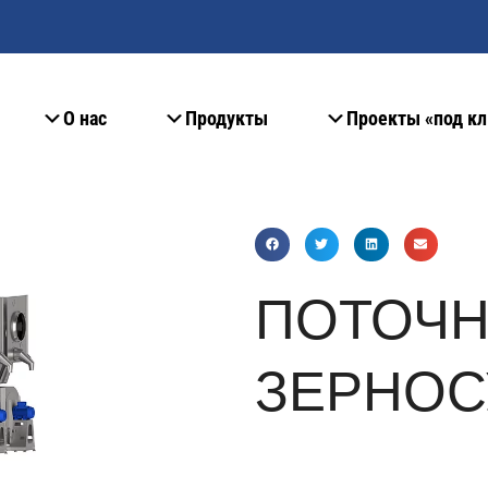
О нас
Продукты
Проекты «под к
ПОТОЧ
ЗЕРНОС