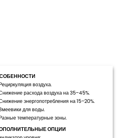
СОБЕННОСТИ
 Рециркуляция воздуха.
 Снижение расхода воздуха на 35–45%.
 Снижение энергопотребления на 15–20%.
 Змеевики для воды.
 Разные температурные зоны.
ОПОЛНИТЕЛЬНЫЕ ОПЦИИ
 индикатор уровня;