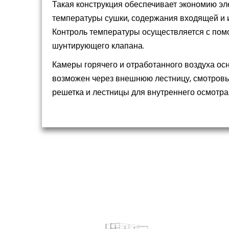
Такая конструкция обеспечивает экономию эл
температуры сушки, содержания входящей и 
Контроль температуры осуществляется с по
шунтирующего клапана.
Камеры горячего и отработанного воздуха о
возможен через внешнюю лестницу, смотровы
решетка и лестницы для внутреннего осмотра