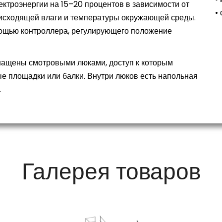
ектроэнергии на 15–20 процентов в зависимости от
•
исходящей влаги и температуры окружающей среды.
мощью контроллера, регулирующего положение
снащены смотровыми люками, доступ к которым
е площадки или балки. Внутри люков есть напольная
.
Галерея товаров