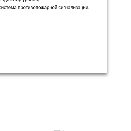
 система противопожарной сигнализации.