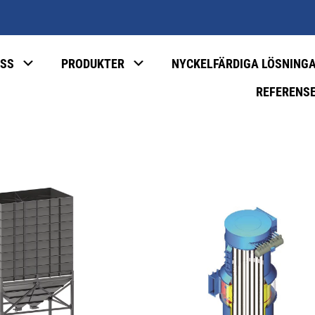
SS
PRODUKTER
NYCKELFÄRDIGA LÖSNING
REFERENS