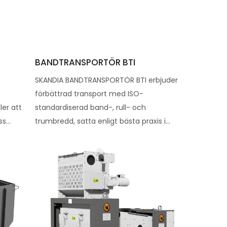
BANDTRANSPORTÖR BTI
SKANDIA BANDTRANSPORTÖR BTI erbjuder
förbättrad transport med ISO-
ler att
standardiserad band-, rull- och
s...
trumbredd, satta enligt bästa praxis i...