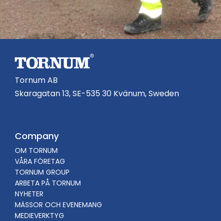
Tornum AB
Skaragatan 13, SE-535 30 Kvänum, Sweden
Company
OM TORNUM
VÅRA FÖRETAG
TORNUM GROUP
ARBETA PÅ TORNUM
NYHETER
MÄSSOR OCH EVENEMANG
MEDIEVERKTYG