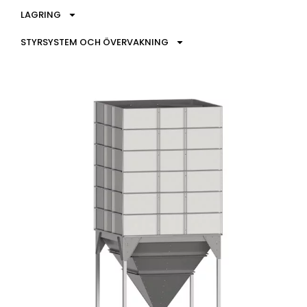
LAGRING
STYRSYSTEM OCH ÖVERVAKNING