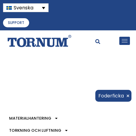
Svenska
SUPPORT
×
Foderficka
MATERIALHANTERING
TORKNING OCH LUFTNING