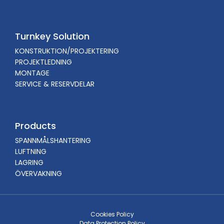
Turnkey Solution
KONSTRUKTION/PROJEKTERING
PROJEKTLEDNING
MONTAGE
SERVICE & RESERVDELAR
Products
SPANNMÅLSHANTERING
LUFTNING
LAGRING
ÖVERVAKNING
Cookies Policy
Data Protection Policy