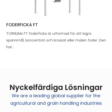
FODERFICKA FT
TORNUMs FT foderficka är utformad för att lagra
spannmål, koncentrat och krossat eller malen foder. Den
har...
Nyckelfärdiga Lösningar
We are a leading global supplier for the
agricultural and grain handling industries