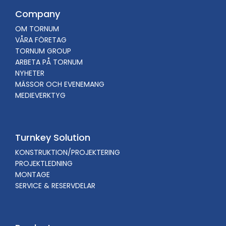
Company
OM TORNUM
VÅRA FÖRETAG
TORNUM GROUP
ARBETA PÅ TORNUM
NYHETER
MÄSSOR OCH EVENEMANG
MEDIEVERKTYG
Turnkey Solution
KONSTRUKTION/PROJEKTERING
PROJEKTLEDNING
MONTAGE
SERVICE & RESERVDELAR