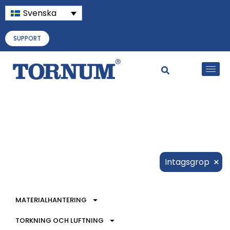
Svenska
SUPPORT
×
Intagsgrop
MATERIALHANTERING
TORKNING OCH LUFTNING