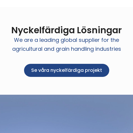
Nyckelfärdiga Lösningar
We are a leading global supplier for the
agricultural and grain handling industries
Se våra nyckelfärdiga projekt