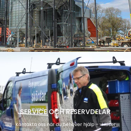
SERVICE OCH RESERVDELAR
Kontakta oss när du behöver hjälp – vi löser