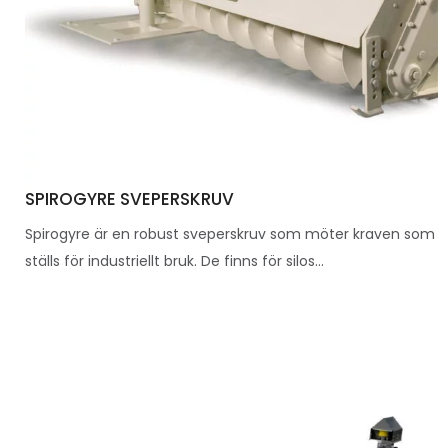
SPIROGYRE SVEPERSKRUV
Spirogyre är en robust sveperskruv som möter kraven som
ställs för industriellt bruk. De finns för silos...