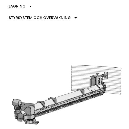
LAGRING
STYRSYSTEM OCH ÖVERVAKNING