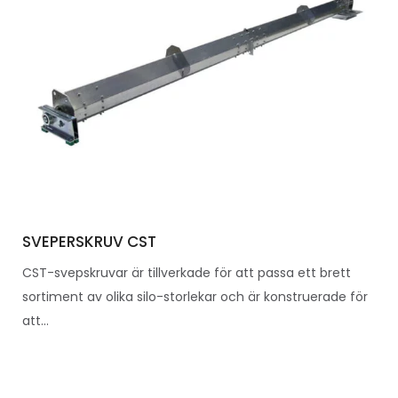
SVEPERSKRUV CST
CST-svepskruvar är tillverkade för att passa ett brett
sortiment av olika silo-storlekar och är konstruerade för
att...