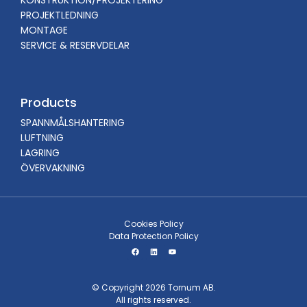
KONSTRUKTION/PROJEKTERING
PROJEKTLEDNING
MONTAGE
SERVICE & RESERVDELAR
Products
SPANNMÅLSHANTERING
LUFTNING
LAGRING
ÖVERVAKNING
Cookies Policy
Data Protection Policy
© Copyright 2026 Tornum AB.
All rights reserved.