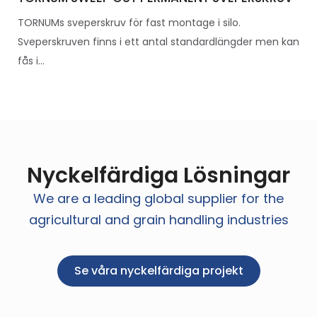
TORNUMs sveperskruv för fast montage i silo.
Sveperskruven finns i ett antal standardlängder men kan
fås i...
Nyckelfärdiga Lösningar
We are a leading global supplier for the
agricultural and grain handling industries
Se våra nyckelfärdiga projekt