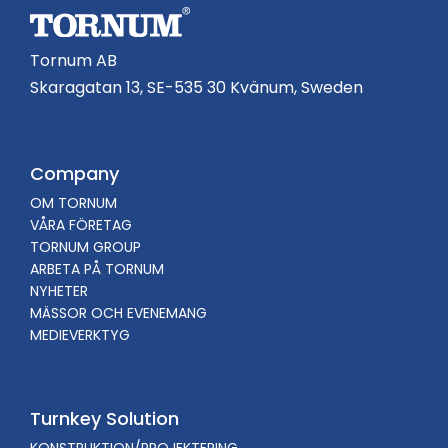
Tornum AB
Skaragatan 13, SE-535 30 Kvänum, Sweden
Company
OM TORNUM
VÅRA FÖRETAG
TORNUM GROUP
ARBETA PÅ TORNUM
NYHETER
MÄSSOR OCH EVENEMANG
MEDIEVERKTYG
Turnkey Solution