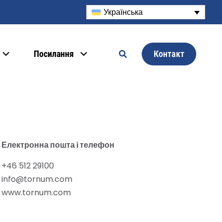
Українська
Контакт
Посилання
Електронна пошта і телефон
+46 512 29100
info@tornum.com
www.tornum.com