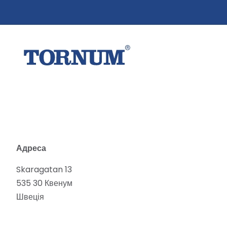
Адреса
Skaragatan 13
535 30 Квенум
Швеція