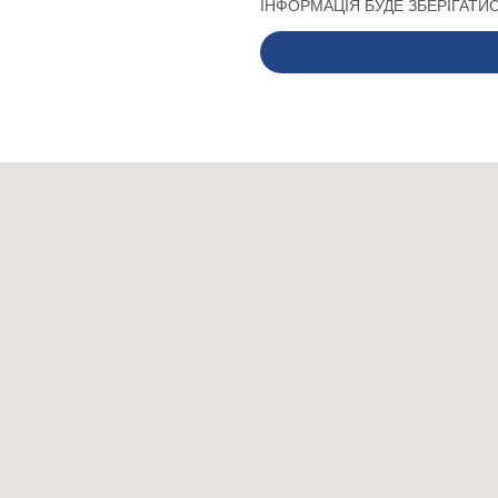
ІНФОРМАЦІЯ БУДЕ ЗБЕРІГАТИС
Alternative: