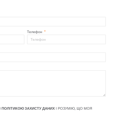
Телефон
З
ПОЛІТИКОЮ ЗАХИСТУ ДАНИХ
І РОЗУМІЮ, ЩО МОЯ