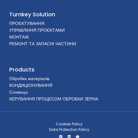
Turnkey Solution
ПРОЄКТУВАННЯ
УПРАВЛІННЯ ПРОЄКТАМИ
МОНТАЖ
РЕМОНТ ТА ЗАПАСНІ ЧАСТИНИ
Products
Обробка матеріалів
КОНДИЦІОНУВАННЯ
Сховища
КЕРУВАННЯ ПРОЦЕСОМ ОБРОБКИ ЗЕРНА
Cookies Policy
Data Protection Policy