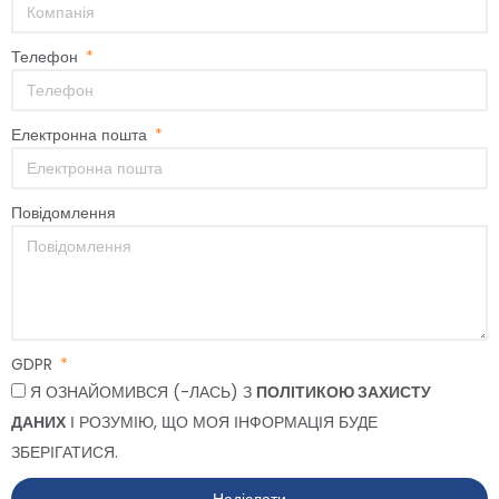
Телефон
Електронна пошта
Повідомлення
GDPR
Я ОЗНАЙОМИВСЯ (-ЛАСЬ) З
ПОЛІТИКОЮ ЗАХИСТУ
ДАНИХ
І РОЗУМІЮ, ЩО МОЯ ІНФОРМАЦІЯ БУДЕ
ЗБЕРІГАТИСЯ.
Надіслати