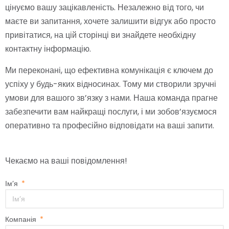
цінуємо вашу зацікавленість. Незалежно від того, чи
маєте ви запитання, хочете залишити відгук або просто
привітатися, на цій сторінці ви знайдете необхідну
контактну інформацію.
Ми переконані, що ефективна комунікація є ключем до
успіху у будь-яких відносинах. Тому ми створили зручні
умови для вашого зв’язку з нами. Наша команда прагне
забезпечити вам найкращі послуги, і ми зобов’язуємося
оперативно та професійно відповідати на ваші запити.
Чекаємо на ваші повідомлення!
Ім’я
Компанія