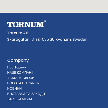
Tornum AB
Skaragatan 13, SE-535 30 Kvänum, Sweden
Company
Про Торнум
НАШІ КОМПАНІЇ
TORNUM GROUP
РОБОТА В TORNUM
НОВИНИ
ВИСТАВКИ ТА ЗАХОДИ
ЗАСОБИ МЕДІА