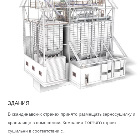
ЗДАНИЯ
В скандинавских странах принято размещать зерносушилку и
хранилище в помещении. Компания Tornum строит
сушильни в соответствии с...