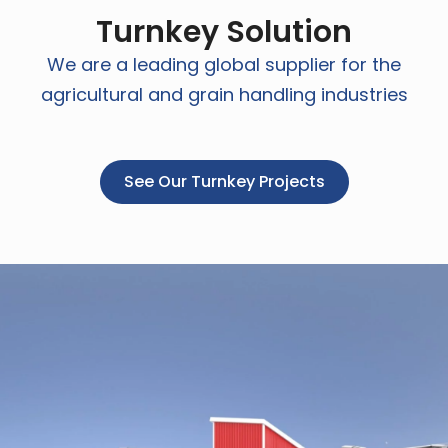
Turnkey Solution
We are a leading global supplier for the
agricultural and grain handling industries
See Our Turnkey Projects