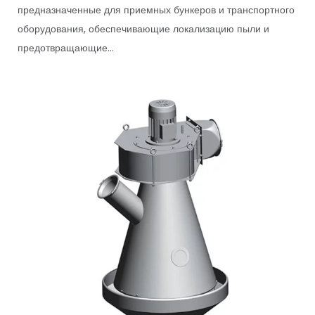
предназначенные для приемных бункеров и транспортного
оборудования, обеспечивающие локализацию пыли и
предотвращающие...