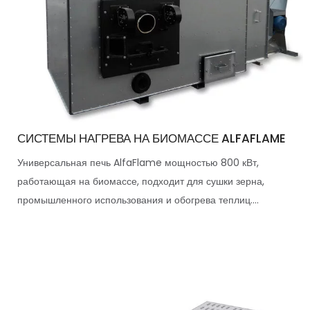
СИСТЕМЫ НАГРЕВА НА БИОМАССЕ ALFAFLAME
Универсальная печь AlfaFlame мощностью 800 кВт,
работающая на биомассе, подходит для сушки зерна,
промышленного использования и обогрева теплиц....