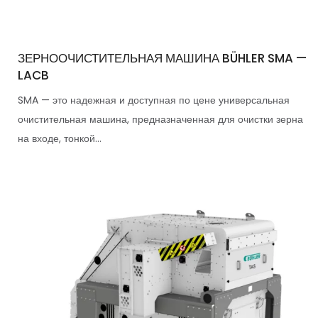
ЗЕРНООЧИСТИТЕЛЬНАЯ МАШИНА BÜHLER SMA —
LACB
SMA — это надежная и доступная по цене универсальная
очистительная машина, предназначенная для очистки зерна
на входе, тонкой...