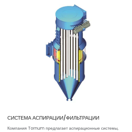
СИСТЕМА АСПИРАЦИИ/ФИЛЬТРАЦИИ
Компания Tornum предлагает аспирационные системы,