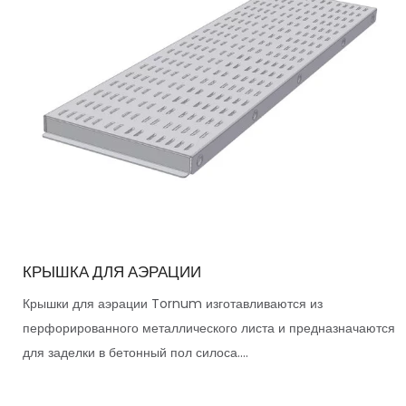
КРЫШКА ДЛЯ АЭРАЦИИ
Крышки для аэрации Tornum изготавливаются из
перфорированного металлического листа и предназначаются
для заделки в бетонный пол силоса....