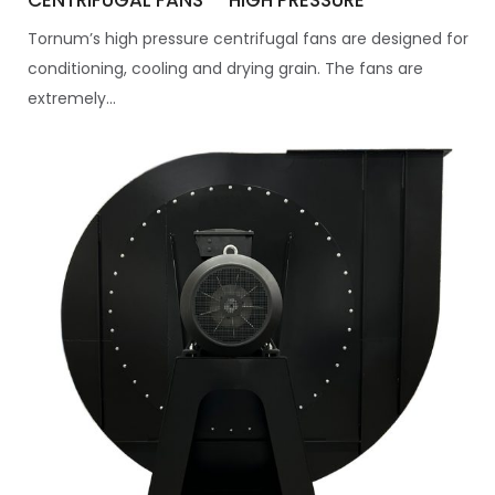
Tornum’s high pressure centrifugal fans are designed for
conditioning, cooling and drying grain. The fans are
extremely...