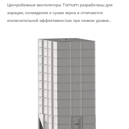
Центробежные вентиляторы Tornum разработаны для
аэрации, охлаждения и сушки зерна и отличаются
исключительной эффективностью при низком уровне...