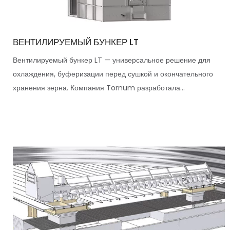
ВЕНТИЛИРУЕМЫЙ БУНКЕР LT
Вентилируемый бункер LT — универсальное решение для
охлаждения, буферизации перед сушкой и окончательного
хранения зерна. Компания Tornum разработала...