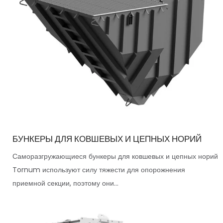
БУНКЕРЫ ДЛЯ КОВШЕВЫХ И ЦЕПНЫХ НОРИЙ
Саморазгружающиеся бункеры для ковшевых и цепных норий
Tornum используют силу тяжести для опорожнения
приемной секции, поэтому они...