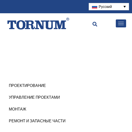
Русский
ПРОЕКТИРОВАНИЕ
УПРАВЛЕНИЕ ПРОЕКТАМИ
МОНТАЖ
РЕМОНТ И ЗАПАСНЫЕ ЧАСТИ