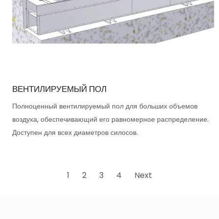
ВЕНТИЛИРУЕМЫЙ ПОЛ
Полноценный вентилируемый пол для больших объемов
воздуха, обеспечивающий его равномерное распределение.
Доступен для всех диаметров силосов.
1
2
3
4
Next