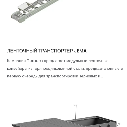
ЛЕНТОЧНЫЙ ТРАНСПОРТЕР JEMA
Компания Tornum предлагает модульные ленточные
конвейеры из горячеоцинкованной стали, предназначенные в
первую очередь для транспортировки зерновых и...