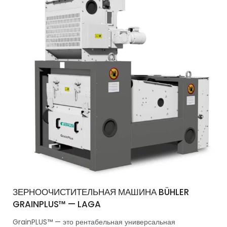
ЗЕРНООЧИСТИТЕЛЬНАЯ МАШИНА BÜHLER
GRAINPLUS™ — LAGA
GrainPLUS™ — это рентабельная универсальная