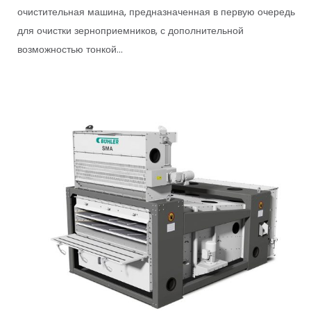
очистительная машина, предназначенная в первую очередь
для очистки зерноприемников, с дополнительной
возможностью тонкой...