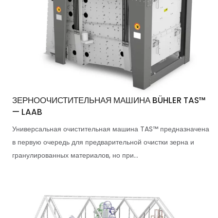
ЗЕРНООЧИСТИТЕЛЬНАЯ МАШИНА BÜHLER TAS™
— LAAB
Универсальная очистительная машина TAS™ предназначена
в первую очередь для предварительной очистки зерна и
гранулированных материалов, но при...