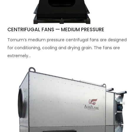
CENTRIFUGAL FANS — MEDIUM PRESSURE
Tornum’s medium pressure centrifugal fans are designed
for conditioning, cooling and drying grain. The fans are
extremely...