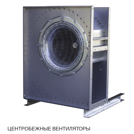
ЦЕНТРОБЕЖНЫЕ ВЕНТИЛЯТОРЫ