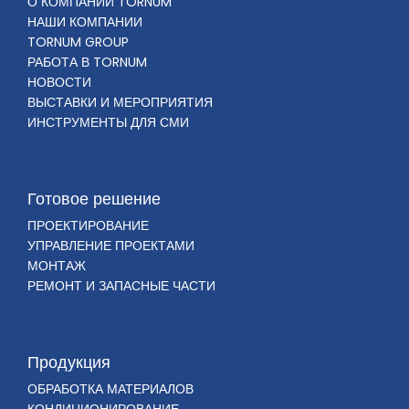
О КОМПАНИИ TORNUM
НАШИ КОМПАНИИ
TORNUM GROUP
РАБОТА В TORNUM
НОВОСТИ
ВЫСТАВКИ И МЕРОПРИЯТИЯ
ИНСТРУМЕНТЫ ДЛЯ СМИ
Готовое решение
ПРОЕКТИРОВАНИЕ
УПРАВЛЕНИЕ ПРОЕКТАМИ
МОНТАЖ
РЕМОНТ И ЗАПАСНЫЕ ЧАСТИ
Продукция
ОБРАБОТКА МАТЕРИАЛОВ