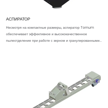
АСПИРАТОР
Несмотря на компактные размеры, аспиратор Tornum
обеспечивает эффективное и высококачественное
пылеотделение при работе с зерном и гранулированными...