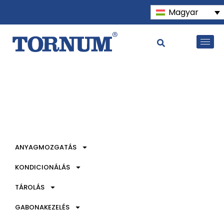
Magyar
ANYAGMOZGATÁS
KONDICIONÁLÁS
TÁROLÁS
GABONAKEZELÉS