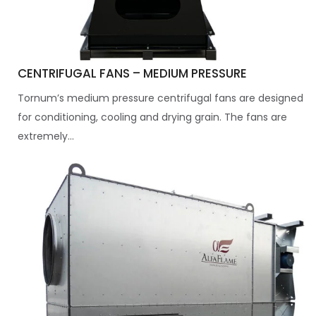
CENTRIFUGAL FANS – MEDIUM PRESSURE
Tornum’s medium pressure centrifugal fans are designed
for conditioning, cooling and drying grain. The fans are
extremely...