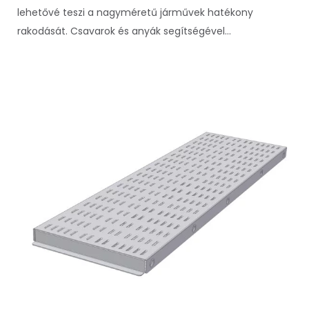
lehetővé teszi a nagyméretű járművek hatékony
rakodását. Csavarok és anyák segítségével...