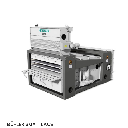
BÜHLER SMA – LACB