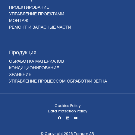
ПРОЕКТИРОВАНИЕ
УПРАВЛЕНИЕ ПРОЕКТАМИ
МОНТАЖ
РЕМОНТ И ЗАПАСНЫЕ ЧАСТИ
Продукция
ОБРАБОТКА МАТЕРИАЛОВ
КОНДИЦИОНИРОВАНИЕ
ХРАНЕНИЕ
УПРАВЛЕНИЕ ПРОЦЕССОМ ОБРАБОТКИ ЗЕРНА
Cookies Policy
Data Protection Policy
© Copyright 2026 Tornum AB.