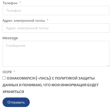
Телефон
Адрес электронной почты
Message
GDPR
ОЗНАКОМИЛСЯ (-ЛАСЬ) С ПОЛИТИКОЙ ЗАЩИТЫ
ДАННЫХ И ПОНИМАЮ, ЧТО МОЯ ИНФОРМАЦИЯ БУДЕТ
ХРАНИТЬСЯ
Отправить
Alternative: