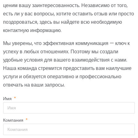
ценим вашу заинтересованность. Независимо от того,
есть ли у вас вопросы, хотите оставить отзыв или просто
поздороваться, здесь вы найдете всю необходимую
контактную информацию.
Мы уверены, что эффективная коммуникация — ключ к
успеху в любых отношениях. Поэтому мы создали
удобные условия для вашего взаимодействия с нами.
Наша команда стремится предоставить вам наилучшие
услуги и обязуется оперативно и профессионально
отвечать на ваши запросы.
Имя
Компания