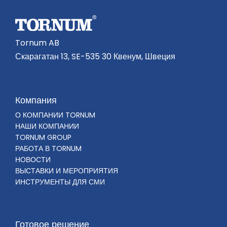
Tornum AB
Скарагатан 13, SE-535 30 Квенум, Швеция
Компания
О КОМПАНИИ TORNUM
НАШИ КОМПАНИИ
TORNUM GROUP
РАБОТА В TORNUM
НОВОСТИ
ВЫСТАВКИ И МЕРОПРИЯТИЯ
ИНСТРУМЕНТЫ ДЛЯ СМИ
Готовое решение