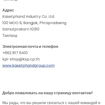
Адрес
Kasetphand Industry Co. Ltd
100 MOO 9, Bangjak, Phrapradaeng
Samutprakarn 10310
Таиланд
Электронная почта и телефон
+662 817 6410
kpi-shop@ksp.cp.th
www.kasetphandgroup.com
Добро пожаловать на нашу страницу контактов!
Мы рады, что вы решили связаться с нашей командой и