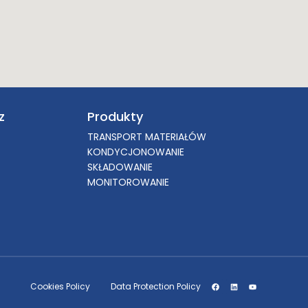
z
Produkty
TRANSPORT MATERIAŁÓW
KONDYCJONOWANIE
SKŁADOWANIE
MONITOROWANIE
Cookies Policy
Data Protection Policy