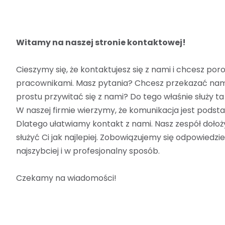
Witamy na naszej stronie kontaktowej!
Cieszymy się, że kontaktujesz się z nami i chcesz po
pracownikami. Masz pytania? Chcesz przekazać nam
prostu przywitać się z nami? Do tego właśnie służy ta
W naszej firmie wierzymy, że komunikacja jest podstaw
Dlatego ułatwiamy kontakt z nami. Nasz zespół dołoż
służyć Ci jak najlepiej. Zobowiązujemy się odpowiedzi
najszybciej i w profesjonalny sposób.
Czekamy na wiadomości!