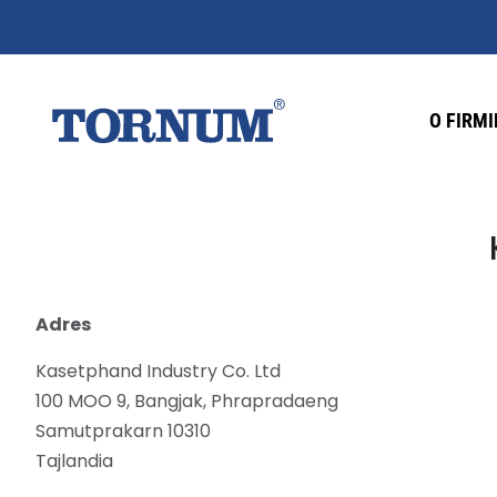
O FIRMI
Adres
Kasetphand Industry Co. Ltd
100 MOO 9, Bangjak, Phrapradaeng
Samutprakarn 10310
Tajlandia