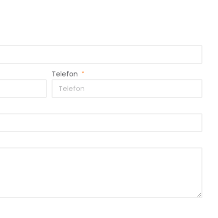
Telefon