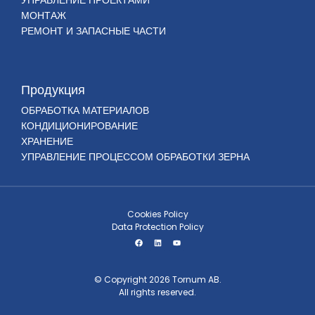
УПРАВЛЕНИЕ ПРОЕКТАМИ
МОНТАЖ
РЕМОНТ И ЗАПАСНЫЕ ЧАСТИ
Продукция
ОБРАБОТКА МАТЕРИАЛОВ
КОНДИЦИОНИРОВАНИЕ
ХРАНЕНИЕ
УПРАВЛЕНИЕ ПРОЦЕССОМ ОБРАБОТКИ ЗЕРНА
Cookies Policy
Data Protection Policy
© Copyright 2026 Tornum AB.
All rights reserved.