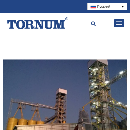
Русский