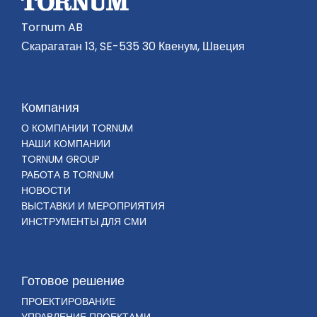
Tornum AB
Скарагатан 13, SE-535 30 Квенум, Швеция
Компания
О КОМПАНИИ TORNUM
НАШИ КОМПАНИИ
TORNUM GROUP
РАБОТА В TORNUM
НОВОСТИ
ВЫСТАВКИ И МЕРОПРИЯТИЯ
ИНСТРУМЕНТЫ ДЛЯ СМИ
Готовое решение
ПРОЕКТИРОВАНИЕ