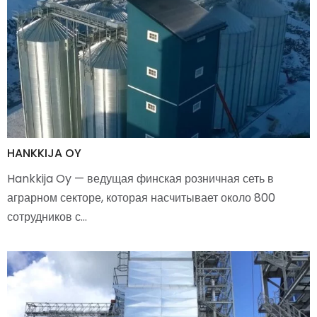
HANKKIJA OY
Hankkija Oy — ведущая финская розничная сеть в
аграрном секторе, которая насчитывает около 800
сотрудников с…