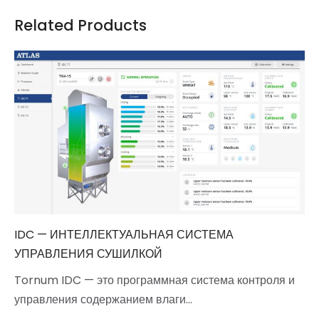
Related Products
IDC — ИНТЕЛЛЕКТУАЛЬНАЯ СИСТЕМА
УПРАВЛЕНИЯ СУШИЛКОЙ
Tornum IDC — это программная система контроля и
управления содержанием влаги…