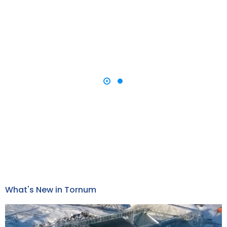
What's New in Tornum