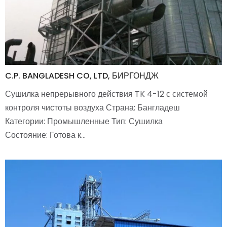
C.P. BANGLADESH CO, LTD, БИРГОНДЖ
Сушилка непрерывного действия TK 4-12 с системой
контроля чистоты воздуха Страна: Бангладеш
Категории: Промышленные Тип: Сушилка
Состояние: Готова к…