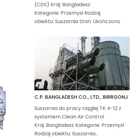
(CDS) Kraj: Bangladesz
Kategorie: Przemysł Rodzaj
obiektu: Suszarnia Stan: Ukończono
C.P. BANGLADESH CO., LTD., BIRRGONJ
Suszarnia do pracy ciągłej TK 4-12 z
systemem Clean Air Control
Kraj: Bangladesz Kategorie: Przemysł
Rodzaj obiektu: Suszarnia…