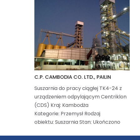
C.P. CAMBODIA CO. LTD., PAILIN
Suszarnia do pracy ciągłej TK4-24 z
urządzeniem odpylającym Centriklon
(CDS) Kraj: Kambodża
Kategorie: Przemysł Rodzaj
obiektu: Suszarnia Stan: Ukończono