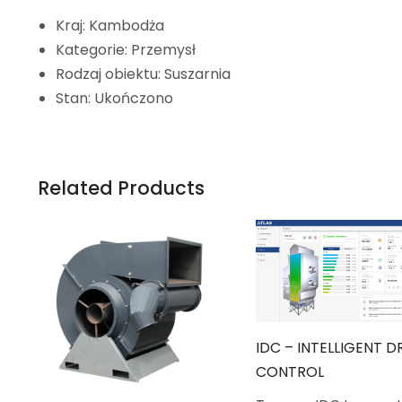
Kraj: Kambodża
Kategorie: Przemysł
Rodzaj obiektu: Suszarnia
Stan: Ukończono
Related Products
IDC – INTELLIGENT D
CONTROL