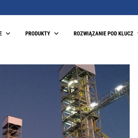
E
PRODUKTY
ROZWIĄZANIE POD KLUCZ