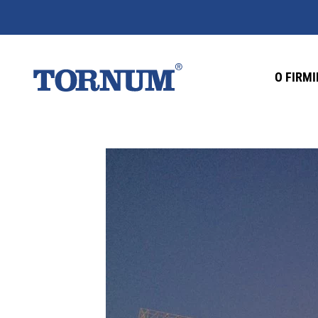
O FIRMI