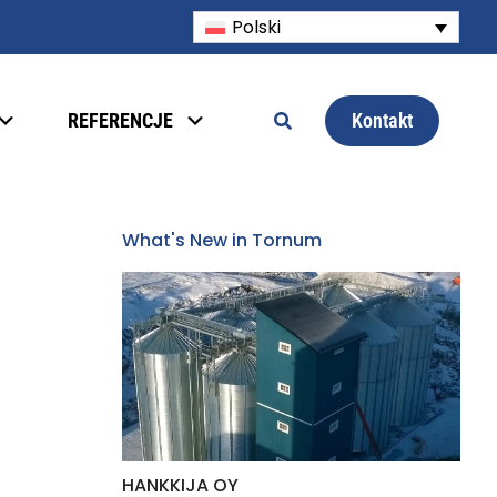
Polski
Kontakt
REFERENCJE
What's New in Tornum
HANKKIJA OY