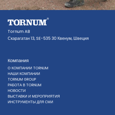
Tornum AB
Скарагатан 13, SE-535 30 Квенум, Швеция
Компания
О КОМПАНИИ TORNUM
НАШИ КОМПАНИИ
TORNUM GROUP
РАБОТА В TORNUM
НОВОСТИ
ВЫСТАВКИ И МЕРОПРИЯТИЯ
ИНСТРУМЕНТЫ ДЛЯ СМИ