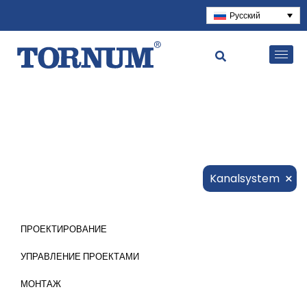
Русский
×
Kanalsystem
ПРОЕКТИРОВАНИЕ
УПРАВЛЕНИЕ ПРОЕКТАМИ
МОНТАЖ