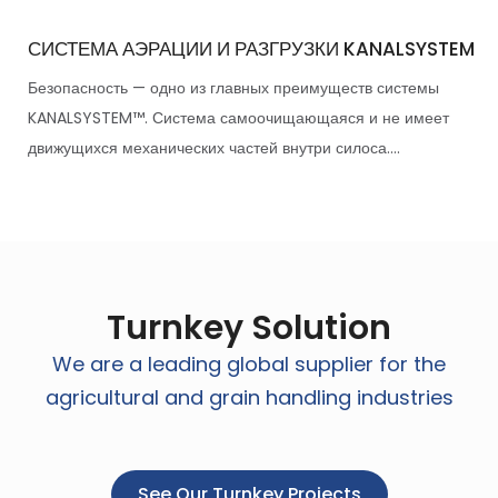
СИСТЕМА АЭРАЦИИ И РАЗГРУЗКИ KANALSYSTEM
Безопасность — одно из главных преимуществ системы
KANALSYSTEM™. Система самоочищающаяся и не имеет
движущихся механических частей внутри силоса....
Turnkey Solution
We are a leading global supplier for the
agricultural and grain handling industries
See Our Turnkey Projects