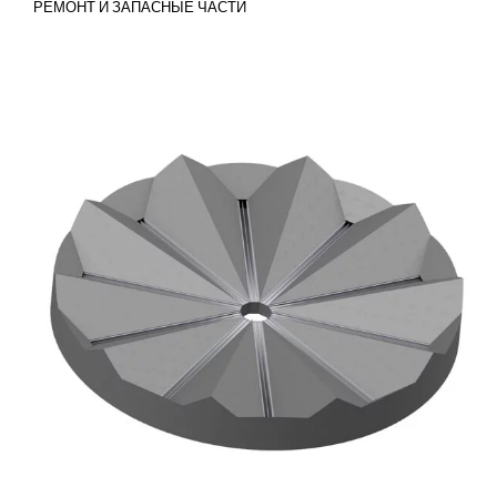
РЕМОНТ И ЗАПАСНЫЕ ЧАСТИ