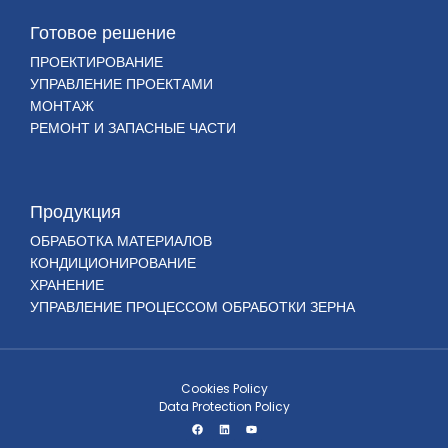
Готовое решение
ПРОЕКТИРОВАНИЕ
УПРАВЛЕНИЕ ПРОЕКТАМИ
МОНТАЖ
РЕМОНТ И ЗАПАСНЫЕ ЧАСТИ
Продукция
ОБРАБОТКА МАТЕРИАЛОВ
КОНДИЦИОНИРОВАНИЕ
ХРАНЕНИЕ
УПРАВЛЕНИЕ ПРОЦЕССОМ ОБРАБОТКИ ЗЕРНА
Cookies Policy
Data Protection Policy