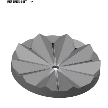
REFERENSSIT