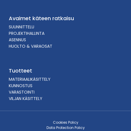
Avaimet käteen ratkaisu
SUUNNITTELU
PROJEKTIHALLINTA
ASENNUS
HUOLTO & VARAOSAT
Tuotteet
MATERIAALIKÄSITTELY
KUNNOSTUS
VARASTOINTI
VILJAN KÄSITTELY
Cookies Policy
Data Protection Policy