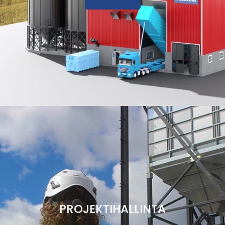
PROJEKTIHALLINTA