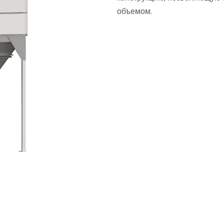
объемом.