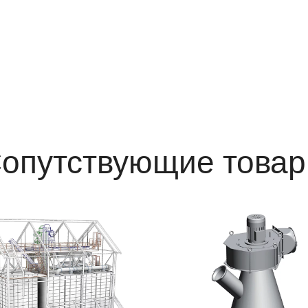
опутствующие това