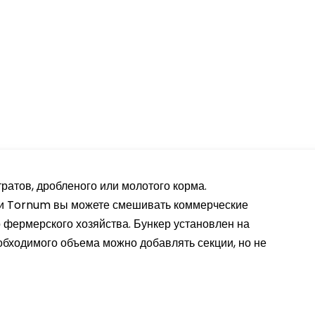
ратов, дробленого или молотого корма.
ии Tornum вы можете смешивать коммерческие
 фермерского хозяйства. Бункер установлен на
обходимого объема можно добавлять секции, но не