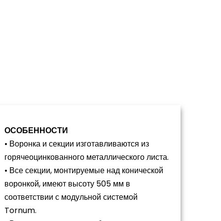
ОСОБЕННОСТИ
• Воронка и секции изготавливаются из
горячеоцинкованного металлического листа.
• Все секции, монтируемые над конической
воронкой, имеют высоту 505 мм в
соответствии с модульной системой
Tornum.