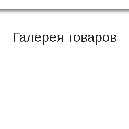
Галерея товаров