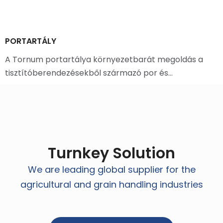
PORTARTÁLY
A Tornum portartálya környezetbarát megoldás a
tisztítóberendezésekből származó por és…
Turnkey Solution
We are leading global supplier for the
agricultural and grain handling industries