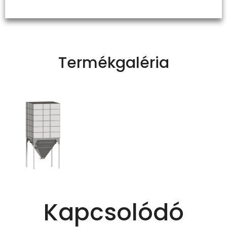
Termékgaléria
Kapcsolódó