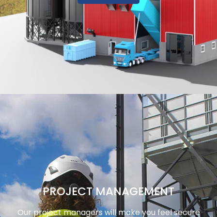
PROJECT MANAGEMENT
Our project managers will make you feel secure