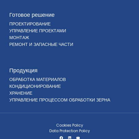
Готовое решение
ПРОЕКТИРОВАНИЕ
УПРАВЛЕНИЕ ПРОЕКТАМИ
МОНТАЖ
РЕМОНТ И ЗАПАСНЫЕ ЧАСТИ
Продукция
ОБРАБОТКА МАТЕРИАЛОВ
КОНДИЦИОНИРОВАНИЕ
ХРАНЕНИЕ
УПРАВЛЕНИЕ ПРОЦЕССОМ ОБРАБОТКИ ЗЕРНА
Cookies Policy
Data Protection Policy