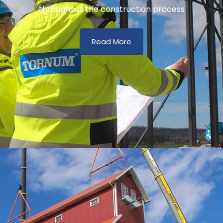
throughout the construction process
Read More