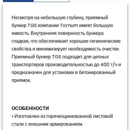
Несмотря на небольшую глубину, приемный
бункер TGS компании Tornum имеет большую
емкость. Внутренняя поверхность бункера
гладкая, что обеспечивает хорошие гигиенические
свойства и минимизирует необходимость очистки.
Приемный бункер TGS подходит для цепных
транспортеров производительностью до 400 т/ч и
предназначен для установки в бетонированный
приямок.
ОСОБЕННОСТИ
• Изготовлен из горячеоцинкованной листовой
стали с внешним армированием.