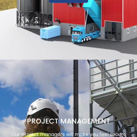
PROJECT MANAGEMENT
Our project managers will make you feel secure