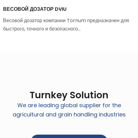
ВЕСОВОЙ ДОЗАТОР DVIU
Весовой дозатор компании Tornum предназначен для
быстрого, точного и безопасного…
Turnkey Solution
We are leading global supplier for the
agricultural and grain handling industries