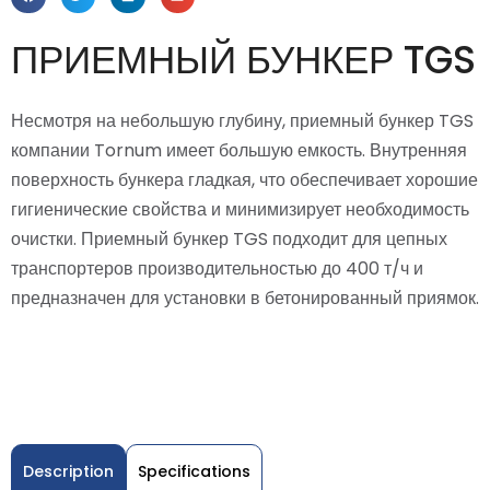
ПРИЕМНЫЙ БУНКЕР TGS
Несмотря на небольшую глубину, приемный бункер TGS
компании Tornum имеет большую емкость. Внутренняя
поверхность бункера гладкая, что обеспечивает хорошие
гигиенические свойства и минимизирует необходимость
очистки. Приемный бункер TGS подходит для цепных
транспортеров производительностью до 400 т/ч и
предназначен для установки в бетонированный приямок.
Description
Specifications