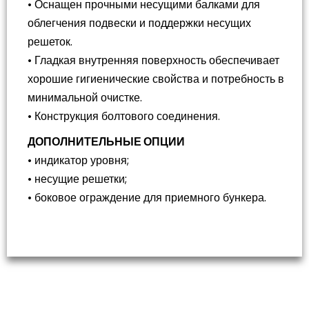
• Оснащен прочными несущими балками для
облегчения подвески и поддержки несущих
решеток.
• Гладкая внутренняя поверхность обеспечивает
хорошие гигиенические свойства и потребность в
минимальной очистке.
• Конструкция болтового соединения.
ДОПОЛНИТЕЛЬНЫЕ ОПЦИИ
• индикатор уровня;
• несущие решетки;
• боковое ограждение для приемного бункера.