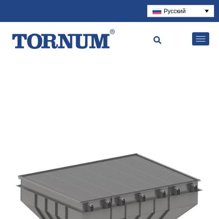
Русский