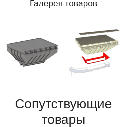
Галерея товаров
Сопутствующие
товары