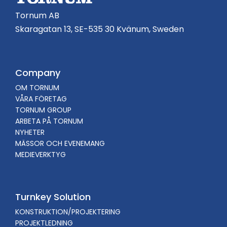
Tornum AB
Skaragatan 13, SE-535 30 Kvänum, Sweden
Company
OM TORNUM
VÅRA FÖRETAG
TORNUM GROUP
ARBETA PÅ TORNUM
NYHETER
MÄSSOR OCH EVENEMANG
MEDIEVERKTYG
Turnkey Solution
KONSTRUKTION/PROJEKTERING
PROJEKTLEDNING