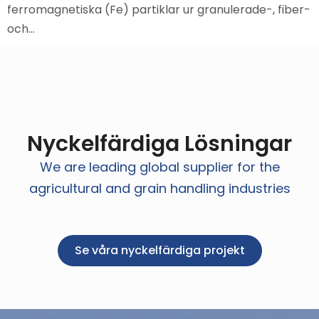
ferromagnetiska (Fe) partiklar ur granulerade-, fiber-
och…
Nyckelfärdiga Lösningar
We are leading global supplier for the
agricultural and grain handling industries
Se våra nyckelfärdiga projekt