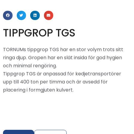
TIPPGROP TGS
TORNUMs tippgrop TGS har en stor volym trots sitt
ringa djup. Gropen har en slät insida för god hygien
och minimal rengöring.
Tippgrop TGS är anpassad för kedjetransportörer
upp till 400 ton per timma och är avsedd för
placering i formgjuten kulvert.