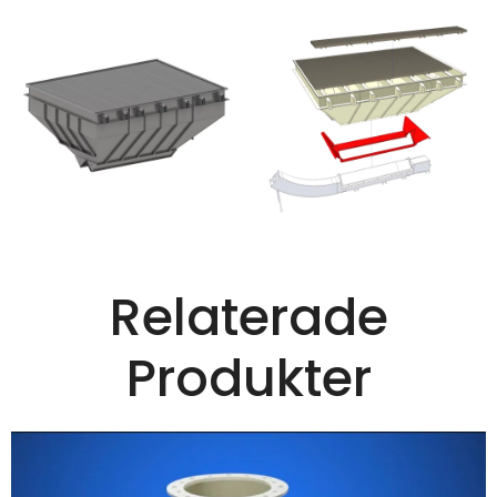
Relaterade
Produkter