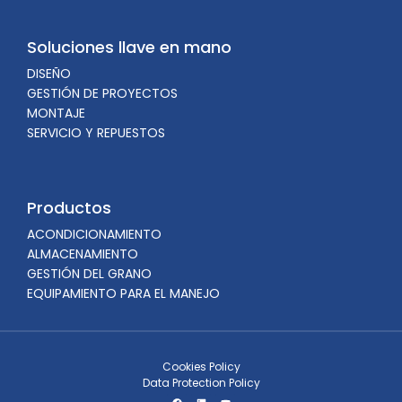
Soluciones llave en mano
DISEÑO
GESTIÓN DE PROYECTOS
MONTAJE
SERVICIO Y REPUESTOS
Productos
ACONDICIONAMIENTO
ALMACENAMIENTO
GESTIÓN DEL GRANO
EQUIPAMIENTO PARA EL MANEJO
Cookies Policy
Data Protection Policy