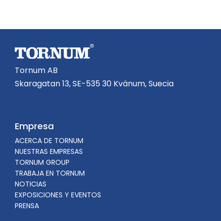
Tornum AB
Skaragatan 13, SE-535 30 Kvänum, Suecia
Empresa
ACERCA DE TORNUM
NUESTRAS EMPRESAS
TORNUM GROUP
TRABAJA EN TORNUM
NOTICIAS
EXPOSICIONES Y EVENTOS
PRENSA