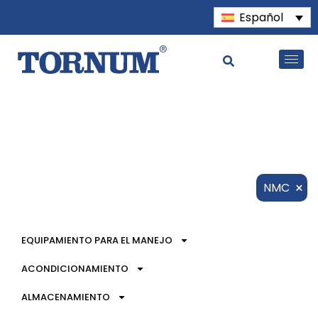
Español
×
NMC
EQUIPAMIENTO PARA EL MANEJO
ACONDICIONAMIENTO
ALMACENAMIENTO