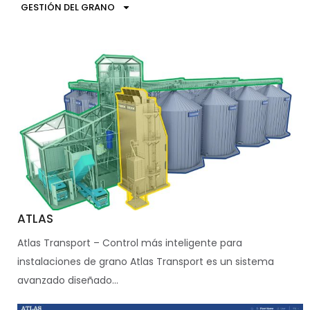
GESTIÓN DEL GRANO
ATLAS
Atlas Transport – Control más inteligente para
instalaciones de grano Atlas Transport es un sistema
avanzado diseñado...