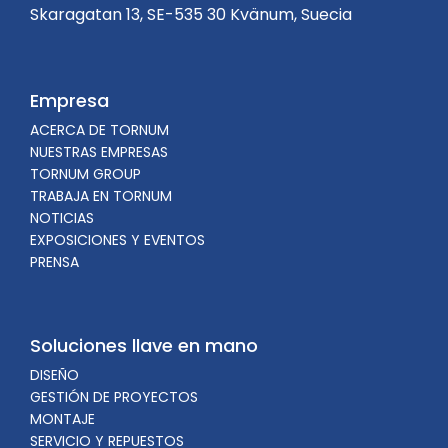
Skaragatan 13, SE-535 30 Kvänum, Suecia
Empresa
ACERCA DE TORNUM
NUESTRAS EMPRESAS
TORNUM GROUP
TRABAJA EN TORNUM
NOTICIAS
EXPOSICIONES Y EVENTOS
PRENSA
Soluciones llave en mano
DISEÑO
GESTIÓN DE PROYECTOS
MONTAJE
SERVICIO Y REPUESTOS