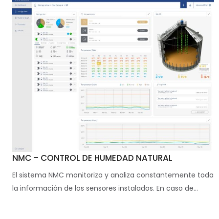
NMC – CONTROL DE HUMEDAD NATURAL
El sistema NMC monitoriza y analiza constantemente toda
la información de los sensores instalados. En caso de...