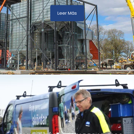
Leer Más