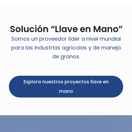
Solución “Llave en Mano”
Somos un proveedor líder a nivel mundial
para las industrias agrícolas y de manejo
de granos.
Explora nuestros proyectos llave en
mano