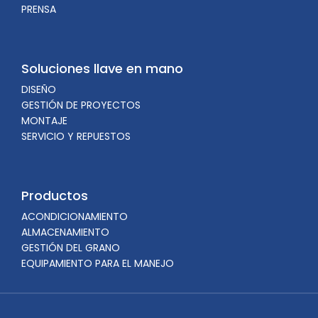
PRENSA
Soluciones llave en mano
DISEÑO
GESTIÓN DE PROYECTOS
MONTAJE
SERVICIO Y REPUESTOS
Productos
ACONDICIONAMIENTO
ALMACENAMIENTO
GESTIÓN DEL GRANO
EQUIPAMIENTO PARA EL MANEJO