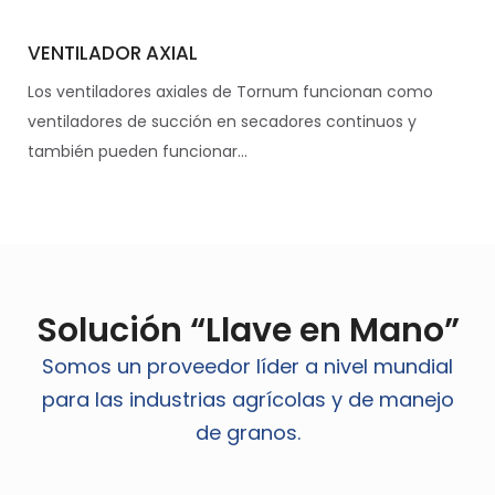
VENTILADOR AXIAL
Los ventiladores axiales de Tornum funcionan como
ventiladores de succión en secadores continuos y
también pueden funcionar...
Solución “Llave en Mano”
Somos un proveedor líder a nivel mundial
para las industrias agrícolas y de manejo
de granos.