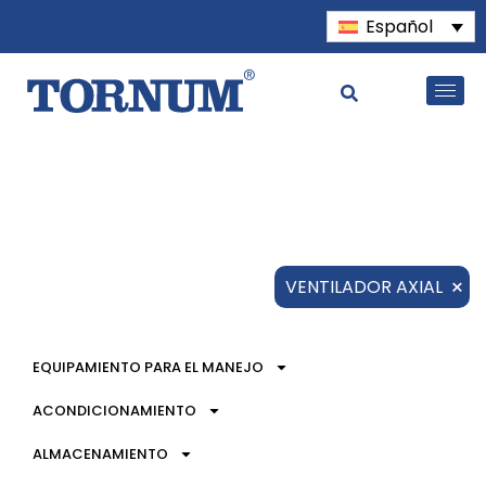
Español
×
VENTILADOR AXIAL
EQUIPAMIENTO PARA EL MANEJO
ACONDICIONAMIENTO
ALMACENAMIENTO