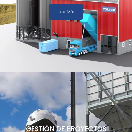
Leer Más
GESTIÓN DE PROYECTOS