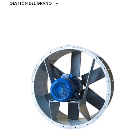
GESTIÓN DEL GRANO