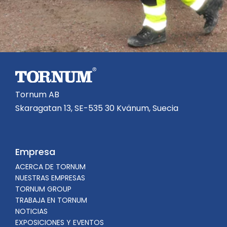
Tornum AB
Skaragatan 13, SE-535 30 Kvänum, Suecia
Empresa
ACERCA DE TORNUM
NUESTRAS EMPRESAS
TORNUM GROUP
TRABAJA EN TORNUM
NOTICIAS
EXPOSICIONES Y EVENTOS