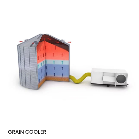
GRAIN COOLER