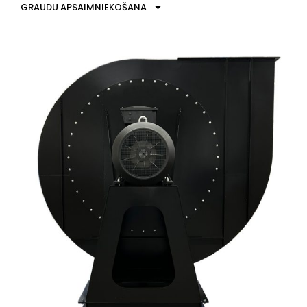
GRAUDU APSAIMNIEKOŠANA