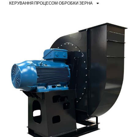
КЕРУВАННЯ ПРОЦЕСОМ ОБРОБКИ ЗЕРНА