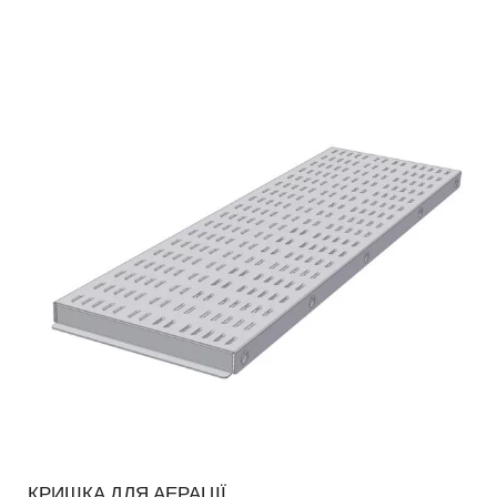
КРИШКА ДЛЯ АЕРАЦІЇ