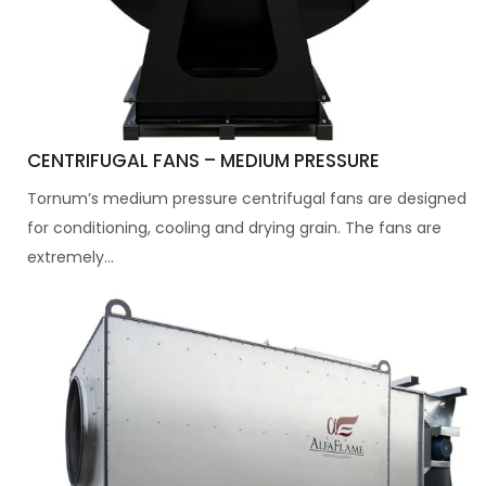
CENTRIFUGAL FANS – MEDIUM PRESSURE
Tornum’s medium pressure centrifugal fans are designed
for conditioning, cooling and drying grain. The fans are
extremely...