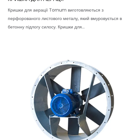
Кришки для аерації Tornum виготовляються з
перфорованого листового металу, який вмуровується в
бетонну підлогу силосу. Кришки для...