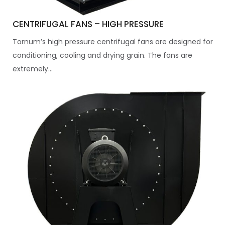
CENTRIFUGAL FANS – HIGH PRESSURE
Tornum’s high pressure centrifugal fans are designed for
conditioning, cooling and drying grain. The fans are
extremely...