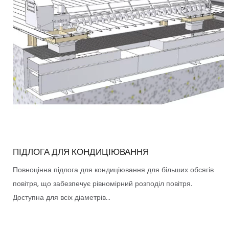
ПІДЛОГА ДЛЯ КОНДИЦІЮВАННЯ
Повноцінна підлога для кондиціювання для більших обсягів
повітря, що забезпечує рівномірний розподіл повітря.
Доступна для всіх діаметрів...