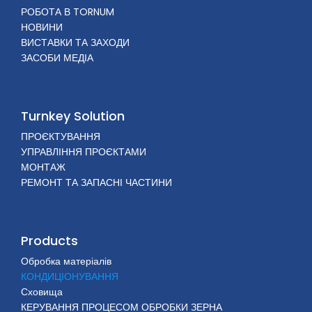
РОБОТА В TORNUM
НОВИНИ
ВИСТАВКИ ТА ЗАХОДИ
ЗАСОБИ МЕДІА
Turnkey Solution
ПРОЄКТУВАННЯ
УПРАВЛІННЯ ПРОЄКТАМИ
МОНТАЖ
РЕМОНТ ТА ЗАПАСНІ ЧАСТИНИ
Products
Обробка матеріалів
КОНДИЦІОНУВАННЯ
Сховища
КЕРУВАННЯ ПРОЦЕСОМ ОБРОБКИ ЗЕРНА