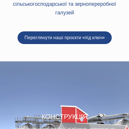
сільськогосподарської та зернопереробної
галузей
Переглянути наші проєкти «під ключ»
КОНСТРУКЦІЯ