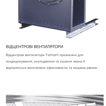
ВІДЦЕНТРОВІ ВЕНТИЛЯТОРИ
Відцентрові вентилятори Tornum призначені для
кондиціонування, охолодження та сушіння зерна й
вирізняються винятковою ефективністю та низьким рівнем...