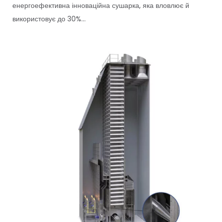
енергоефективна інноваційна сушарка, яка вловлює й
використовує до 30%...