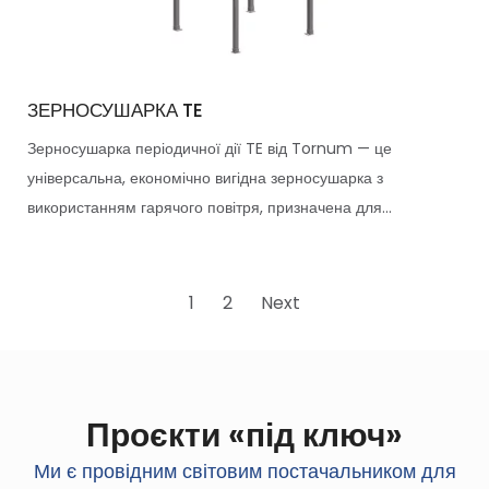
ЗЕРНОСУШАРКА TE
Зерносушарка періодичної дії TE від Tornum — це
універсальна, економічно вигідна зерносушарка з
використанням гарячого повітря, призначена для...
1
2
Next
Проєкти «під ключ»
Ми є провідним світовим постачальником для