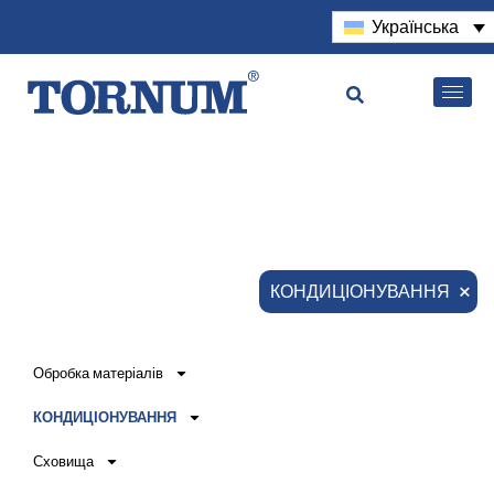
Українська
×
КОНДИЦІОНУВАННЯ
Обробка матеріалів
КОНДИЦІОНУВАННЯ
Сховища