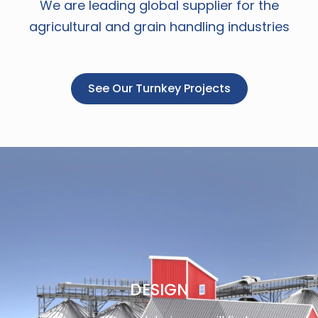
We are leading global supplier for the
agricultural and grain handling industries
See Our Turnkey Projects
DESIGN