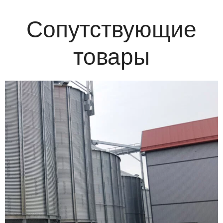
Сопутствующие
товары