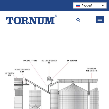
Русский