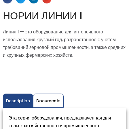
НОРИИ ЛИНИИ I
Линия I — это оборудование для интенсивного
использования круглый год, разработанное с учетом
требований зерновой промышленности, а также средних
и крупных фермерских хозяйств.
Description
Documents
Эта серия оборудования, предназначенная для
сельскохозяйственного и промышленного