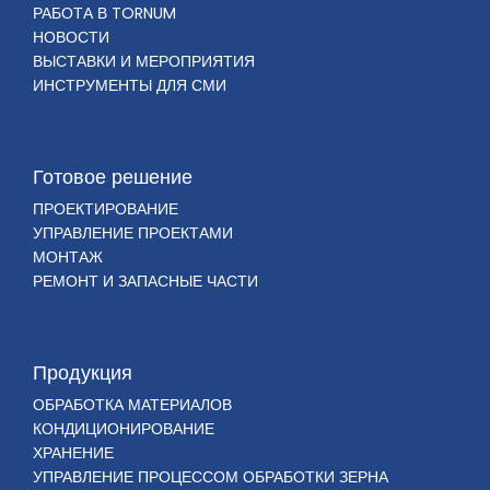
РАБОТА В TORNUM
НОВОСТИ
ВЫСТАВКИ И МЕРОПРИЯТИЯ
ИНСТРУМЕНТЫ ДЛЯ СМИ
Готовое решение
ПРОЕКТИРОВАНИЕ
УПРАВЛЕНИЕ ПРОЕКТАМИ
МОНТАЖ
РЕМОНТ И ЗАПАСНЫЕ ЧАСТИ
Продукция
ОБРАБОТКА МАТЕРИАЛОВ
КОНДИЦИОНИРОВАНИЕ
ХРАНЕНИЕ
УПРАВЛЕНИЕ ПРОЦЕССОМ ОБРАБОТКИ ЗЕРНА