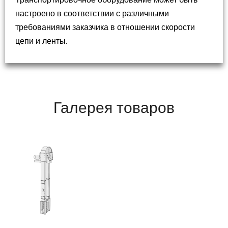
настроено в соответствии с различными
требованиями заказчика в отношении скорости
цепи и ленты.
Галерея товаров