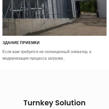
ЗДАНИЕ ПРИЕМКИ
Если вам требуется не полноценный элеватор, а
модернизация процесса загрузки…
Turnkey Solution