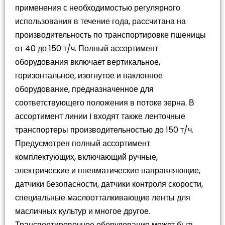
применения с необходимостью регулярного
использования в течение года, рассчитана на
производительность по транспортировке пшеницы
от 40 до 150 т/ч. Полный ассортимент
оборудования включает вертикальное,
горизонтальное, изогнутое и наклонное
оборудование, предназначенное для
соответствующего положения в потоке зерна. В
ассортимент линии I входят также ленточные
транспортеры производительностью до 150 т/ч.
Предусмотрен полный ассортимент
комплектующих, включающий ручные,
электрические и пневматические направляющие,
датчики безопасности, датчики контроля скорости,
специальные маслоотталкивающие ленты для
масличных культур и многое другое.
Транспортировочное оборудование может быть