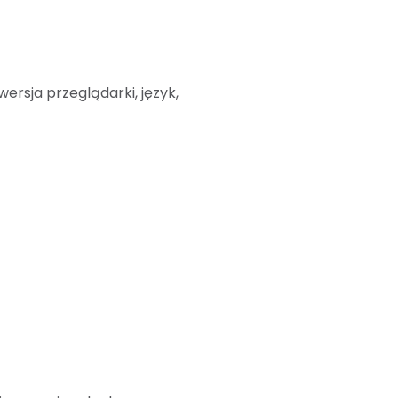
ersja przeglądarki, język,