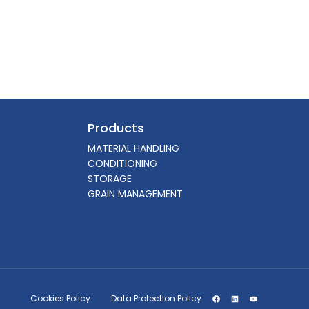
Products
MATERIAL HANDLING
CONDITIONING
STORAGE
GRAIN MANAGEMENT
Cookies Policy
Data Protection Policy