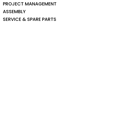
PROJECT MANAGEMENT
ASSEMBLY
SERVICE & SPARE PARTS