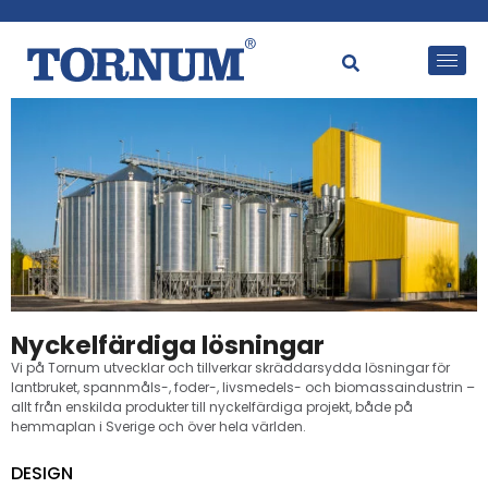
Nyckelfärdiga lösningar
Vi på Tornum utvecklar och tillverkar skräddarsydda lösningar för
lantbruket, spannmåls-, foder-, livsmedels- och biomassaindustrin –
allt från enskilda produkter till nyckelfärdiga projekt, både på
hemmaplan i Sverige och över hela världen.
DESIGN