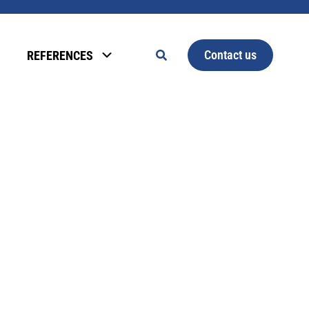
Contact us
REFERENCES