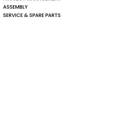
ASSEMBLY
SERVICE & SPARE PARTS