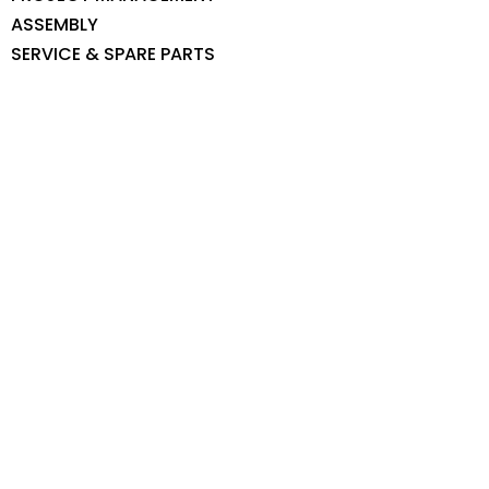
ASSEMBLY
SERVICE & SPARE PARTS