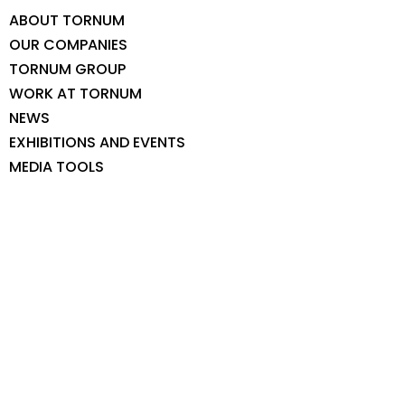
ABOUT TORNUM
OUR COMPANIES
TORNUM GROUP
WORK AT TORNUM
NEWS
EXHIBITIONS AND EVENTS
MEDIA TOOLS