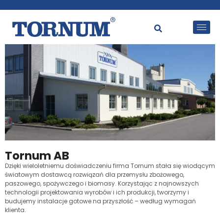
Tornum AB
Dzięki wieloletniemu doświadczeniu firma Tornum stała się wiodącym
światowym dostawcą rozwiązań dla przemysłu zbożowego,
paszowego, spożywczego i biomasy. Korzystając z najnowszych
technologii projektowania wyrobów i ich produkcji, tworzymy i
budujemy instalacje gotowe na przyszłość – według wymagań
klienta.