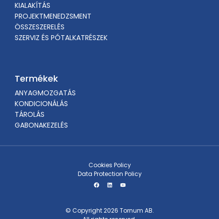
KIALAKÍTÁS
PROJEKTMENEDZSMENT
ÖSSZESZERELÉS
SZERVIZ ÉS PÓTALKATRÉSZEK
Termékek
ANYAGMOZGATÁS
KONDICIONÁLÁS
TÁROLÁS
GABONAKEZELÉS
Cookies Policy
Data Protection Policy
© Copyright 2026 Tornum AB.