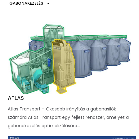
GABONAKEZELÉS
ATLAS
Atlas Transport – Okosabb irányítás a gabonasilók
számára Atlas Transport egy fejlett rendszer, amelyet a
gabonakezelés optimalizálására...