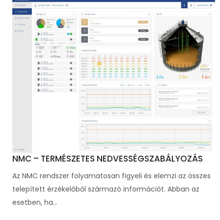
NMC – TERMÉSZETES NEDVESSÉGSZABÁLYOZÁS
Az NMC rendszer folyamatosan figyeli és elemzi az összes
telepített érzékelőből származó információt. Abban az
esetben, ha...