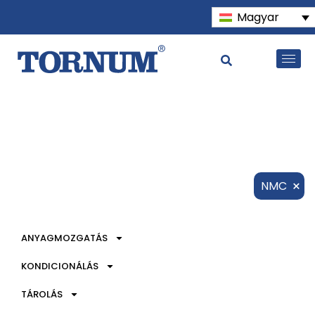
Magyar
×
NMC
ANYAGMOZGATÁS
KONDICIONÁLÁS
TÁROLÁS