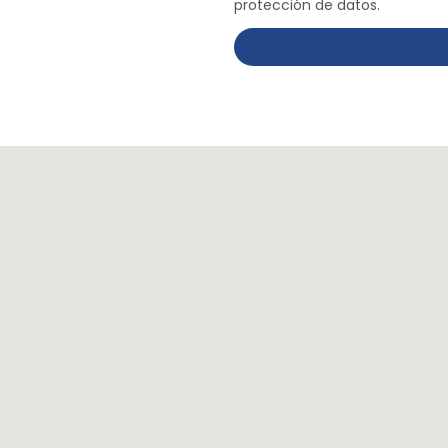
protección de datos.
Alternative: