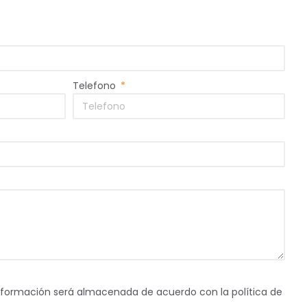
Telefono
nformación será almacenada de acuerdo con la política de