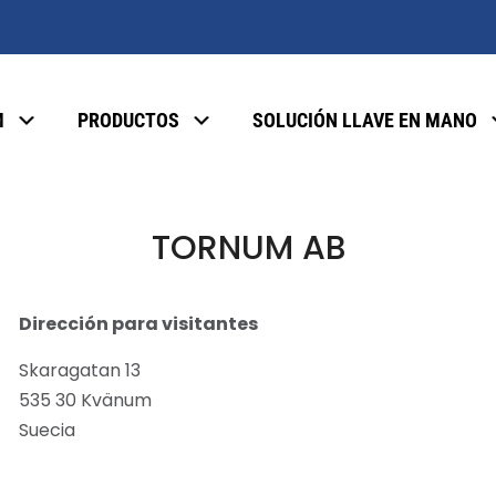
M
PRODUCTOS
SOLUCIÓN LLAVE EN MANO
TORNUM AB
Dirección
para visitantes
Skaragatan 13
535 30 Kvänum
Suecia