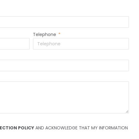
Telephone
ECTION POLICY
AND ACKNOWLEDGE THAT MY INFORMATION