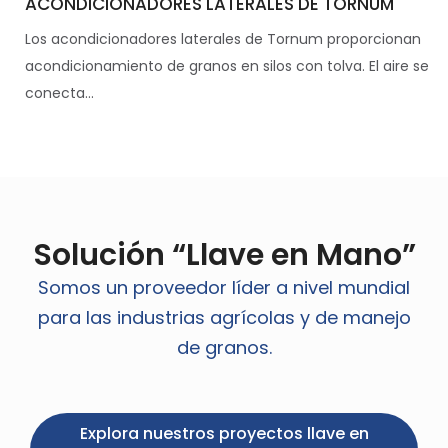
ACONDICIONADORES LATERALES DE TORNUM
Los acondicionadores laterales de Tornum proporcionan
acondicionamiento de granos en silos con tolva. El aire se
conecta...
Solución “Llave en Mano”
Somos un proveedor líder a nivel mundial
para las industrias agrícolas y de manejo
de granos.
Explora nuestros proyectos llave en