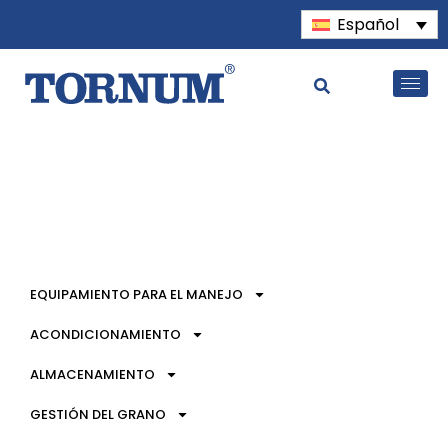
Español
EQUIPAMIENTO PARA EL MANEJO
ACONDICIONAMIENTO
ALMACENAMIENTO
GESTIÓN DEL GRANO