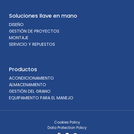
Soluciones llave en mano
DISEÑO
GESTIÓN DE PROYECTOS
MONTAJE
SERVICIO Y REPUESTOS
Productos
ACONDICIONAMIENTO
ALMACENAMIENTO
GESTIÓN DEL GRANO
EQUIPAMIENTO PARA EL MANEJO
Cookies Policy
Data Protection Policy