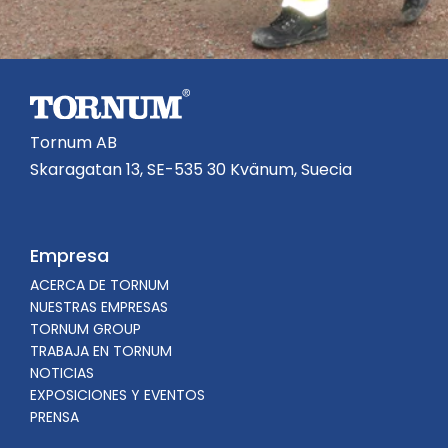
Tornum AB
Skaragatan 13, SE-535 30 Kvänum, Suecia
Empresa
ACERCA DE TORNUM
NUESTRAS EMPRESAS
TORNUM GROUP
TRABAJA EN TORNUM
NOTICIAS
EXPOSICIONES Y EVENTOS
PRENSA