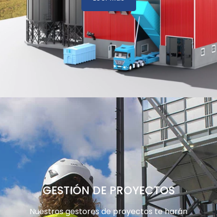
GESTIÓN DE PROYECTOS
Nuestros gestores de proyectos te harán