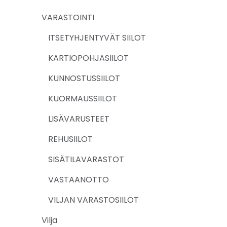
VARASTOINTI
ITSETYHJENTYVÄT SIILOT
KARTIOPOHJASIILOT
KUNNOSTUSSIILOT
KUORMAUSSIILOT
LISÄVARUSTEET
REHUSIILOT
SISÄTILAVARASTOT
VASTAANOTTO
VILJAN VARASTOSIILOT
Vilja