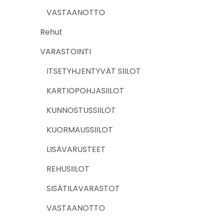
VASTAANOTTO
Rehut
VARASTOINTI
ITSETYHJENTYVÄT SIILOT
KARTIOPOHJASIILOT
KUNNOSTUSSIILOT
KUORMAUSSIILOT
LISÄVARUSTEET
REHUSIILOT
SISÄTILAVARASTOT
VASTAANOTTO