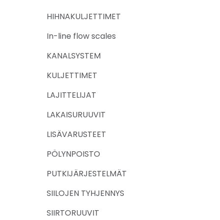
HIHNAKULJETTIMET
In-line flow scales
KANALSYSTEM
KULJETTIMET
LAJITTELIJAT
LAKAISURUUVIT
LISÄVARUSTEET
PÖLYNPOISTO
PUTKIJÄRJESTELMÄT
SIILOJEN TYHJENNYS
SIIRTORUUVIT