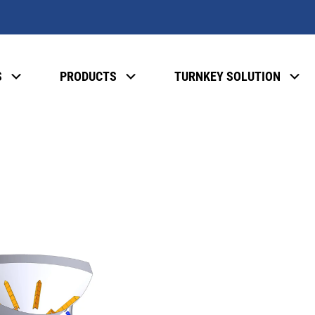
S
PRODUCTS
TURNKEY SOLUTION