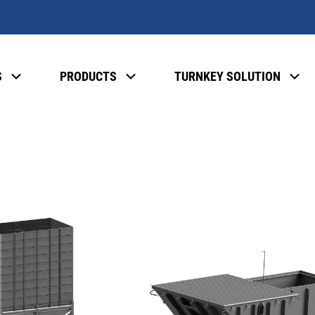
S
PRODUCTS
TURNKEY SOLUTION